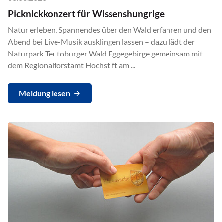
Picknickkonzert für Wissenshungrige
Natur erleben, Spannendes über den Wald erfahren und den
Abend bei Live-Musik ausklingen lassen – dazu lädt der
Naturpark Teutoburger Wald Eggegebirge gemeinsam mit
dem Regionalforstamt Hochstift am ...
Meldung lesen