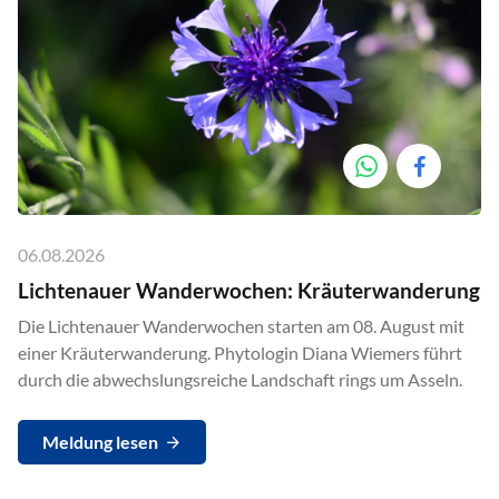
06.08.2026
Lichtenauer Wanderwochen: Kräuterwanderung
Die Lichtenauer Wanderwochen starten am 08. August mit
einer Kräuterwanderung. Phytologin Diana Wiemers führt
durch die abwechslungsreiche Landschaft rings um Asseln.
Meldung lesen