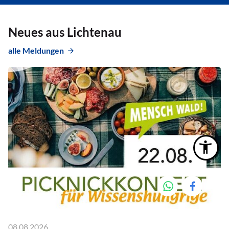
Neues aus Lichtenau
alle Meldungen
08.08.2026