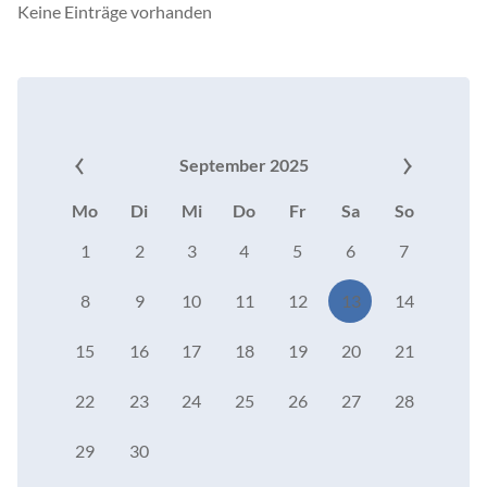
Keine Einträge vorhanden
September 2025
Mo
Di
Mi
Do
Fr
Sa
So
1
2
3
4
5
6
7
8
9
10
11
12
13
14
15
16
17
18
19
20
21
22
23
24
25
26
27
28
29
30