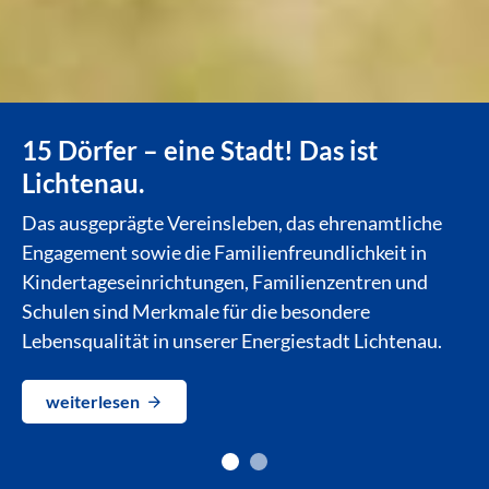
15 Dörfer – eine Stadt! Das ist
Lichtenau.
Das ausgeprägte Vereinsleben, das ehrenamtliche
Engagement sowie die Familienfreundlichkeit in
Kindertageseinrichtungen, Familienzentren und
Schulen sind Merkmale für die besondere
Lebensqualität in unserer Energiestadt Lichtenau.
weiterlesen