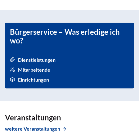
Bürgerservice – Was erledige ich
wo?
Dienstleistungen
Mitarbeitende
Einrichtungen
Veranstaltungen
weitere Veranstaltungen