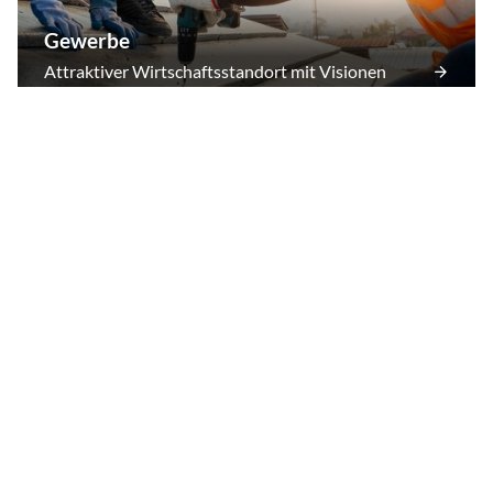
Gewerbe
Attraktiver Wirtschaftsstandort mit Visionen