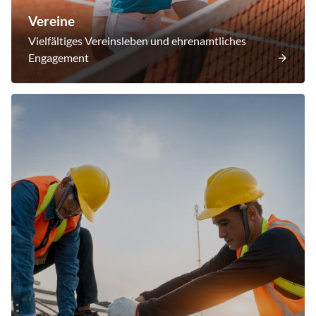
Vereine
Vielfältiges Vereinsleben und ehrenamtliches
Engagement