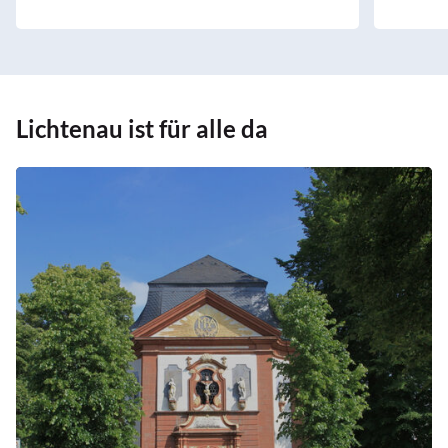
Lichtenau ist für alle da