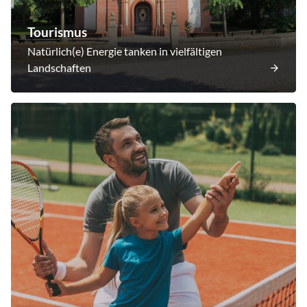
Tourismus
Natürlich(e) Energie tanken in vielfältigen
Landschaften