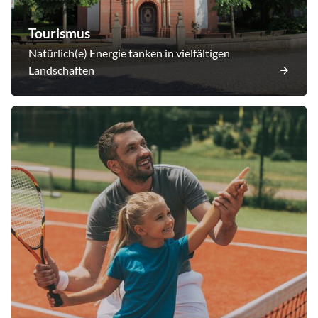
Tourismus
Natürlich(e) Energie tanken in vielfältigen
Landschaften