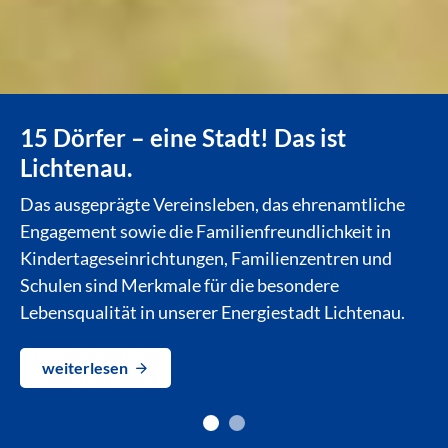
15 Dörfer – eine Stadt! Das ist
Lichtenau.
Das ausgeprägte Vereinsleben, das ehrenamtliche
Engagement sowie die Familienfreundlichkeit in
Kindertageseinrichtungen, Familienzentren und
Schulen sind Merkmale für die besondere
Lebensqualität in unserer Energiestadt Lichtenau.
weiterlesen