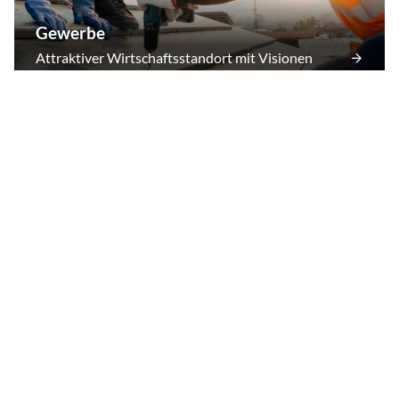
Gewerbe
Attraktiver Wirtschaftsstandort mit Visionen