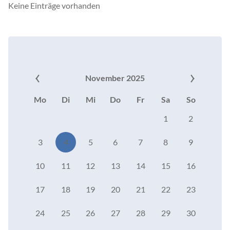
Keine Einträge vorhanden
November 2025
Mo
Di
Mi
Do
Fr
Sa
So
1
2
3
4
5
6
7
8
9
10
11
12
13
14
15
16
17
18
19
20
21
22
23
24
25
26
27
28
29
30