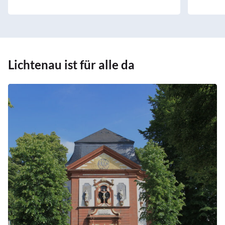
Lichtenau ist für alle da