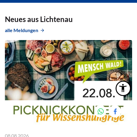
Neues aus Lichtenau
alle Meldungen
08.08.2026