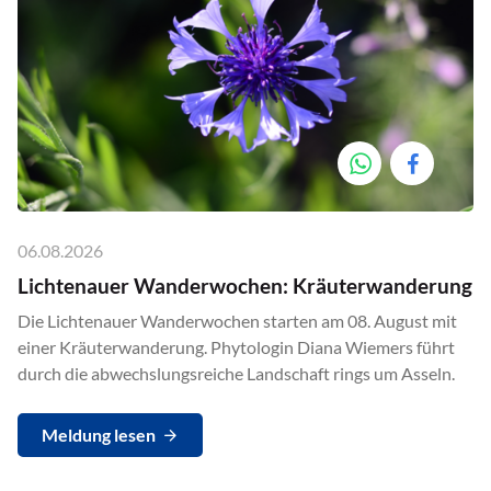
06.08.2026
Lichtenauer Wanderwochen: Kräuterwanderung
Die Lichtenauer Wanderwochen starten am 08. August mit
einer Kräuterwanderung. Phytologin Diana Wiemers führt
durch die abwechslungsreiche Landschaft rings um Asseln.
Meldung lesen