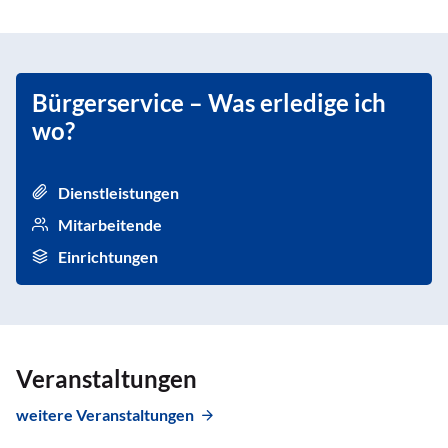
Bürgerservice – Was erledige ich
wo?
Dienstleistungen
Mitarbeitende
Einrichtungen
Veranstaltungen
weitere Veranstaltungen