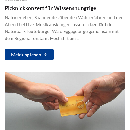
Picknickkonzert für Wissenshungrige
Natur erleben, Spannendes über den Wald erfahren und den
Abend bei Live-Musik ausklingen lassen – dazu lädt der
Naturpark Teutoburger Wald Eggegebirge gemeinsam mit
dem Regionalforstamt Hochstift am ...
Meldung lesen