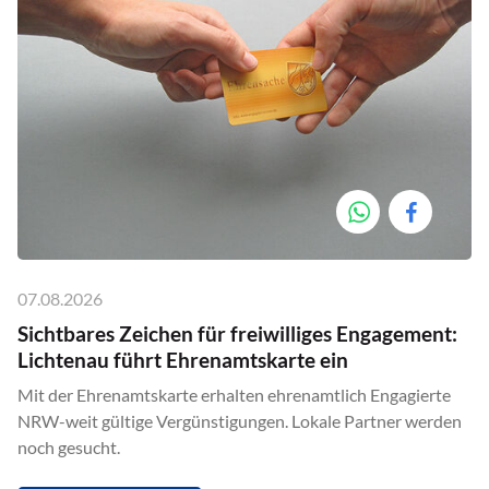
07.08.2026
Sichtbares Zeichen für freiwilliges Engagement:
Lichtenau führt Ehrenamtskarte ein
Mit der Ehrenamtskarte erhalten ehrenamtlich Engagierte
NRW-weit gültige Vergünstigungen. Lokale Partner werden
noch gesucht.