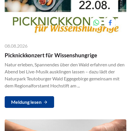
08.08.2026
Picknickkonzert für Wissenshungrige
Natur erleben, Spannendes über den Wald erfahren und den
Abend bei Live-Musik ausklingen lassen – dazu lädt der
Naturpark Teutoburger Wald Eggegebirge gemeinsam mit
dem Regionalforstamt Hochstift am ...
Meldung lesen