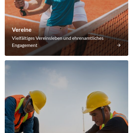
Vereine
Vielfältiges Vereinsleben und ehrenamtliches
Engagement