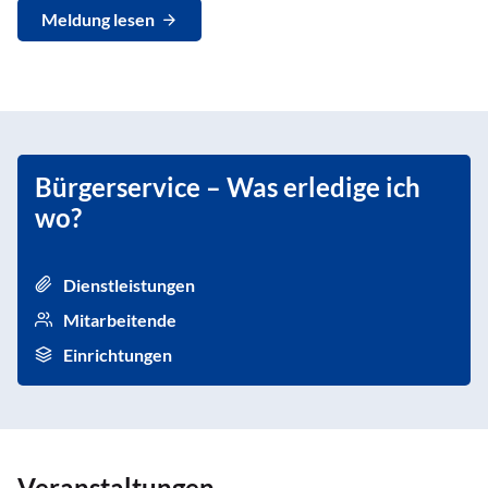
Meldung lesen
Bürgerservice – Was erledige ich
wo?
Dienstleistungen
Mitarbeitende
Einrichtungen
Veranstaltungen