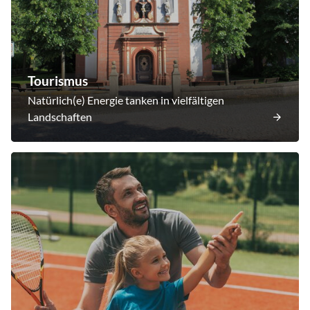
Tourismus
Natürlich(e) Energie tanken in vielfältigen
Landschaften