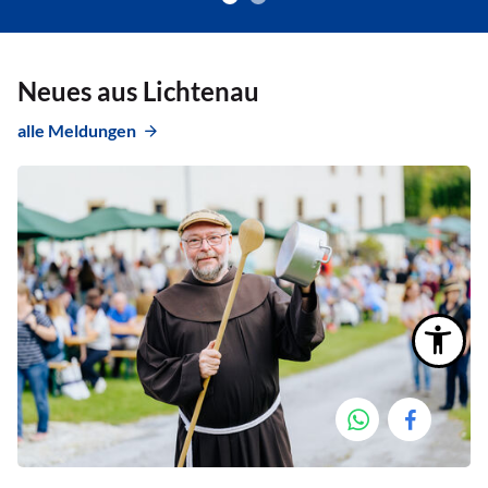
Neues aus Lichtenau
alle Meldungen