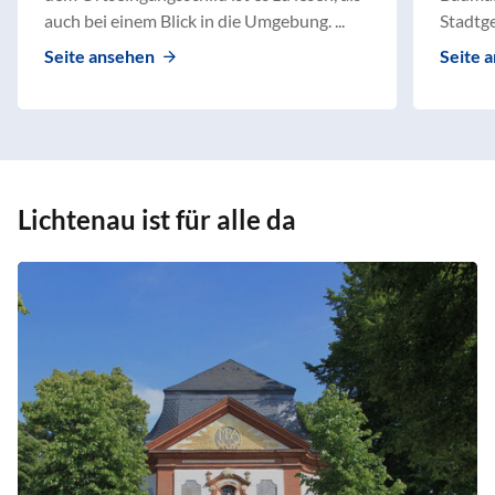
auch bei einem Blick in die Umgebung. ...
Stadtge
Seite ansehen
Seite 
Lichtenau ist für alle da