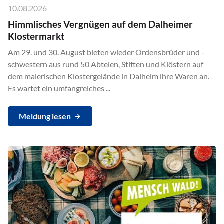
10.08.2026
Himmlisches Vergnügen auf dem Dalheimer
Klostermarkt
Am 29. und 30. August bieten wieder Ordensbrüder und -
schwestern aus rund 50 Abteien, Stiften und Klöstern auf
dem malerischen Klostergelände in Dalheim ihre Waren an.
Es wartet ein umfangreiches ...
Meldung lesen