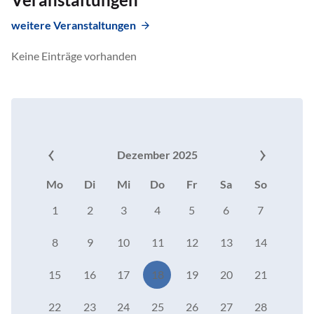
weitere Veranstaltungen
Keine Einträge vorhanden
Dezember 2025
Mo
Di
Mi
Do
Fr
Sa
So
1
2
3
4
5
6
7
8
9
10
11
12
13
14
15
16
17
18
19
20
21
22
23
24
25
26
27
28