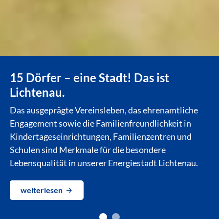
15 Dörfer – eine Stadt! Das ist
Lichtenau.
Das ausgeprägte Vereinsleben, das ehrenamtliche
Engagement sowie die Familienfreundlichkeit in
Kindertageseinrichtungen, Familienzentren und
Schulen sind Merkmale für die besondere
Lebensqualität in unserer Energiestadt Lichtenau.
weiterlesen