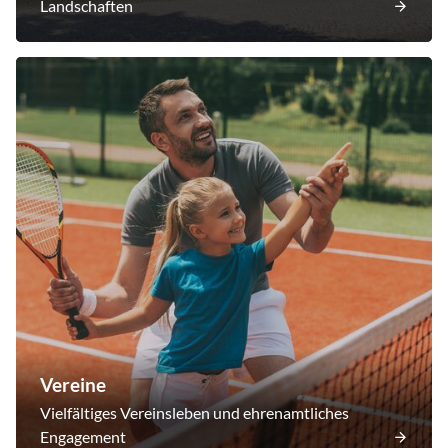
Landschaften
Vereine
Vielfältiges Vereinsleben und ehrenamtliches
Engagement