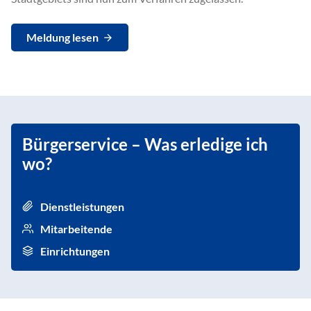
Meldung lesen
Bürgerservice – Was erledige ich
wo?
Dienstleistungen
Mitarbeitende
Einrichtungen