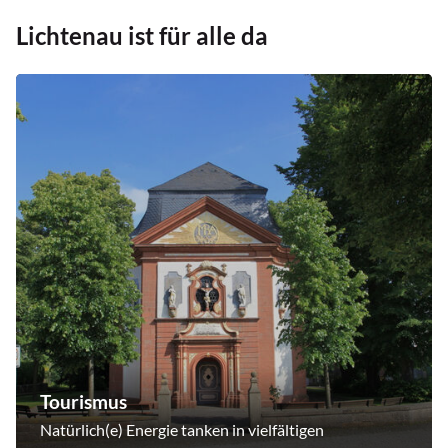
Lichtenau ist für alle da
Tourismus
Natürlich(e) Energie tanken in vielfältigen