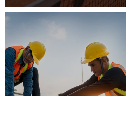
Gewerbe
Attraktiver Wirtschaftsstandort mit Visionen