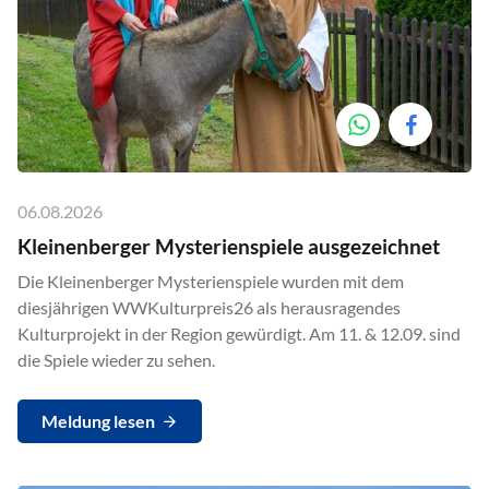
06.08.2026
Kleinenberger Mysterienspiele ausgezeichnet
Die Kleinenberger Mysterienspiele wurden mit dem
diesjährigen WWKulturpreis26 als herausragendes
Kulturprojekt in der Region gewürdigt. Am 11. & 12.09. sind
die Spiele wieder zu sehen.
Meldung lesen