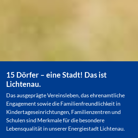
15 Dörfer – eine Stadt! Das ist
Lichtenau.
Das ausgeprägte Vereinsleben, das ehrenamtliche
Engagement sowie die Familienfreundlichkeit in
Kindertageseinrichtungen, Familienzentren und
Schulen sind Merkmale für die besondere
Lebensqualität in unserer Energiestadt Lichtenau.