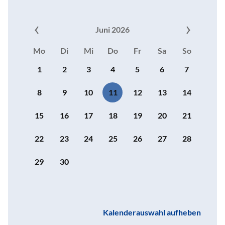
Juni 2026
Mo
Di
Mi
Do
Fr
Sa
So
1
2
3
4
5
6
7
8
9
10
11
12
13
14
15
16
17
18
19
20
21
22
23
24
25
26
27
28
29
30
Kalenderauswahl aufheben