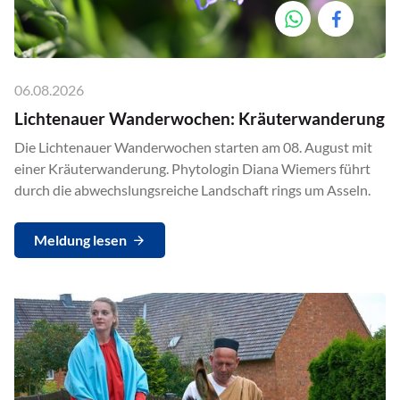
06.08.2026
Lichtenauer Wanderwochen: Kräuterwanderung
Die Lichtenauer Wanderwochen starten am 08. August mit
einer Kräuterwanderung. Phytologin Diana Wiemers führt
durch die abwechslungsreiche Landschaft rings um Asseln.
Meldung lesen