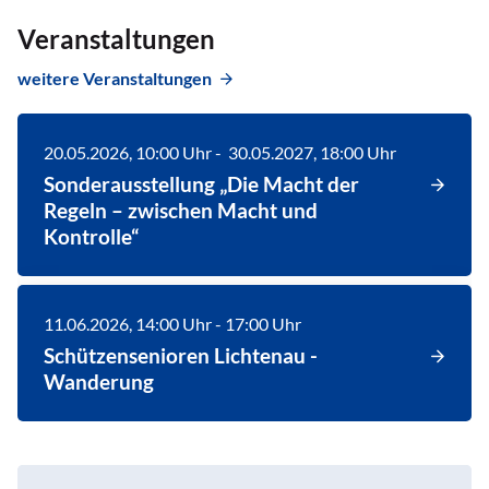
Veranstaltungen
weitere Veranstaltungen
20.05.2026
, 10:00
Uhr
-
30.05.2027
, 18:00
Uhr
Sonderausstellung „Die Macht der
Regeln – zwischen Macht und
Kontrolle“
11.06.2026
, 14:00
Uhr
- 17:00
Uhr
Schützensenioren Lichtenau -
Wanderung