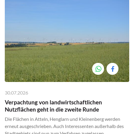
30.07.2026
Verpachtung von landwirtschaftlichen
Nutzflächen geht in die zweite Runde
Die Flächen in Atteln, Henglarn und Kleinenberg werden
erneut ausgeschrieben. Auch Interessenten außerhalb des
Stadtgebiets sind nun zum Verfahren zugelassen.