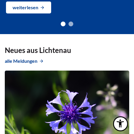
weiterlesen
Neues aus Lichtenau
alle Meldungen