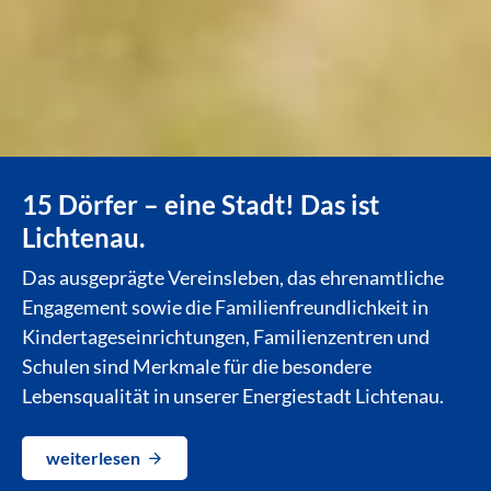
15 Dörfer – eine Stadt! Das ist
Lichtenau.
Das ausgeprägte Vereinsleben, das ehrenamtliche
Engagement sowie die Familienfreundlichkeit in
Kindertageseinrichtungen, Familienzentren und
Schulen sind Merkmale für die besondere
Lebensqualität in unserer Energiestadt Lichtenau.
weiterlesen