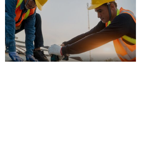
Gewerbe
Attraktiver Wirtschaftsstandort mit Visionen