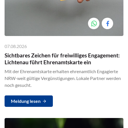
07.08.2026
Sichtbares Zeichen für freiwilliges Engagement:
Lichtenau führt Ehrenamtskarte ein
Mit der Ehrenamtskarte erhalten ehrenamtlich Engagierte
NRW-weit gültige Vergünstigungen. Lokale Partner werden
noch gesucht.
Meldung lesen