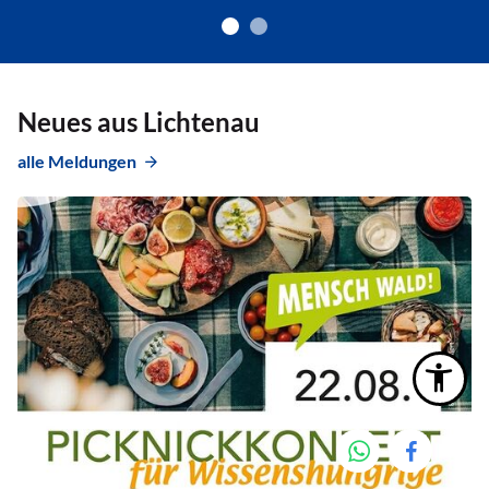
Neues aus Lichtenau
alle Meldungen