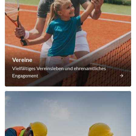
Vereine
Vielfältiges Vereinsleben und ehrenamtliches
Engagement