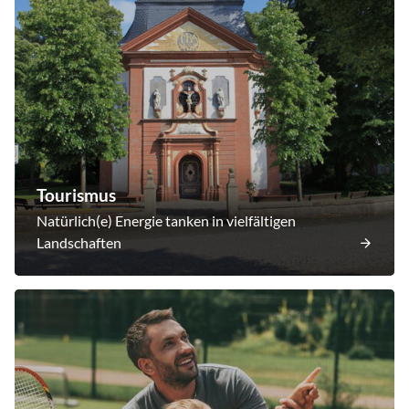
Tourismus
Natürlich(e) Energie tanken in vielfältigen
Landschaften