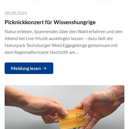
08.08.2026
Picknickkonzert für Wissenshungrige
Natur erleben, Spannendes über den Wald erfahren und den
Abend bei Live-Musik ausklingen lassen – dazu lädt der
Naturpark Teutoburger Wald Eggegebirge gemeinsam mit
dem Regionalforstamt Hochstift am ...
Meldung lesen