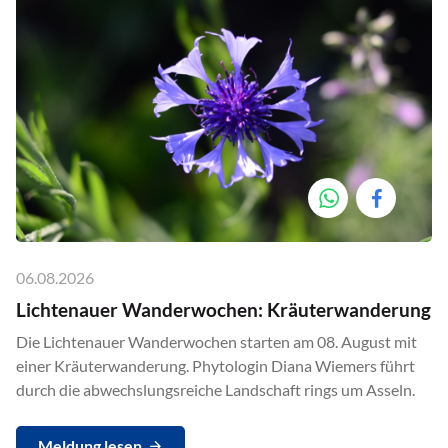
06.08.2026
Lichtenauer Wanderwochen: Kräuterwanderung
Die Lichtenauer Wanderwochen starten am 08. August mit
einer Kräuterwanderung. Phytologin Diana Wiemers führt
durch die abwechslungsreiche Landschaft rings um Asseln.
Meldung lesen