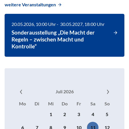
weitere Veranstaltungen
20.05.2026
, 10:00
Uhr
-
30.05.2027
, 18:00
Uhr
Sonderausstellung „Die Macht der
Regeln – zwischen Macht und
Kontrolle“
Juli 2026
Mo
Di
Mi
Do
Fr
Sa
So
1
2
3
4
5
6
7
8
9
10
11
12