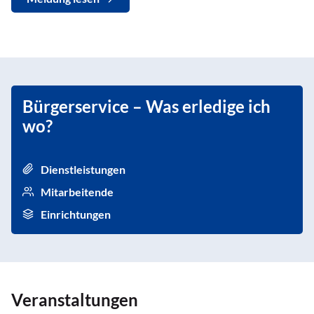
Bürgerservice – Was erledige ich
wo?
Dienstleistungen
Mitarbeitende
Einrichtungen
Veranstaltungen