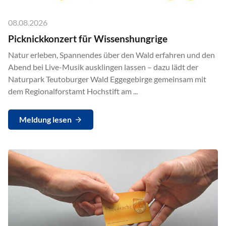
08.08.2026
Picknickkonzert für Wissenshungrige
Natur erleben, Spannendes über den Wald erfahren und den
Abend bei Live-Musik ausklingen lassen – dazu lädt der
Naturpark Teutoburger Wald Eggegebirge gemeinsam mit
dem Regionalforstamt Hochstift am ...
Meldung lesen