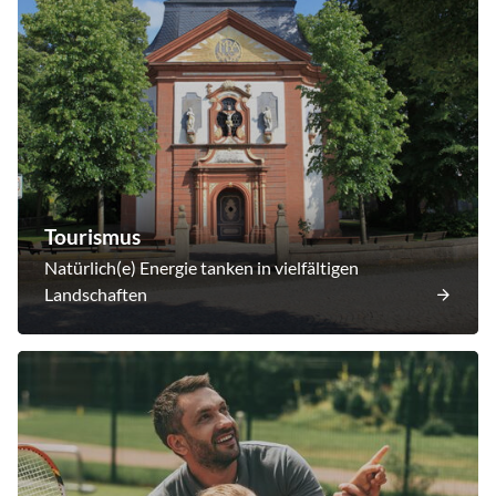
Tourismus
Natürlich(e) Energie tanken in vielfältigen
Landschaften