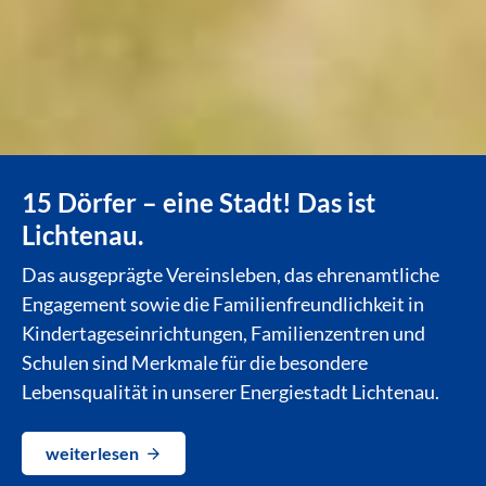
15 Dörfer – eine Stadt! Das ist
Lichtenau.
Das ausgeprägte Vereinsleben, das ehrenamtliche
Engagement sowie die Familienfreundlichkeit in
Kindertageseinrichtungen, Familienzentren und
Schulen sind Merkmale für die besondere
Lebensqualität in unserer Energiestadt Lichtenau.
weiterlesen