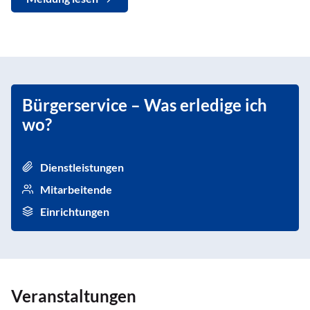
Bürgerservice – Was erledige ich
wo?
Dienstleistungen
Mitarbeitende
Einrichtungen
Veranstaltungen