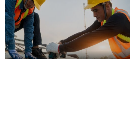
Gewerbe
Attraktiver Wirtschaftsstandort mit Visionen