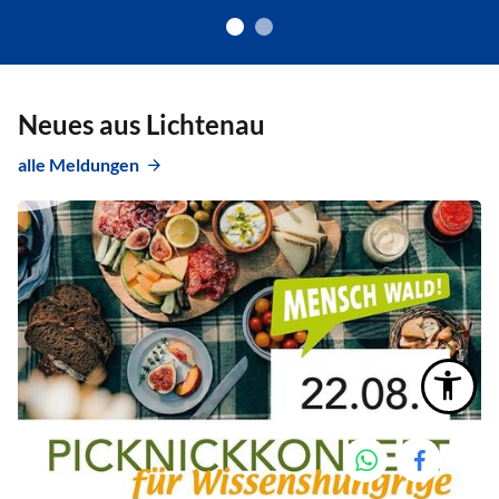
Neues aus Lichtenau
alle Meldungen