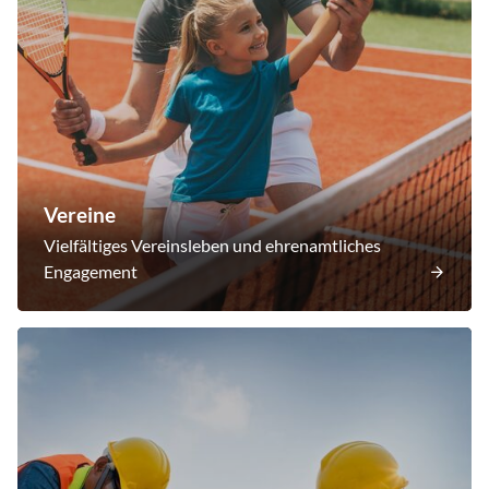
Vereine
Vielfältiges Vereinsleben und ehrenamtliches
Engagement