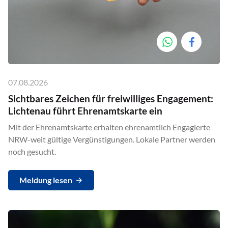
07.08.2026
Sichtbares Zeichen für freiwilliges Engagement:
Lichtenau führt Ehrenamtskarte ein
Mit der Ehrenamtskarte erhalten ehrenamtlich Engagierte
NRW-weit gültige Vergünstigungen. Lokale Partner werden
noch gesucht.
Meldung lesen