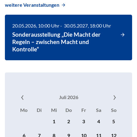
weitere Veranstaltungen
20.05.2026
, 10:00
Uhr
-
30.05.2027
, 18:00
Uhr
Sonderausstellung „Die Macht der
Regeln – zwischen Macht und
Kontrolle“
Juli 2026
Mo
Di
Mi
Do
Fr
Sa
So
1
2
3
4
5
6
7
8
9
10
11
12