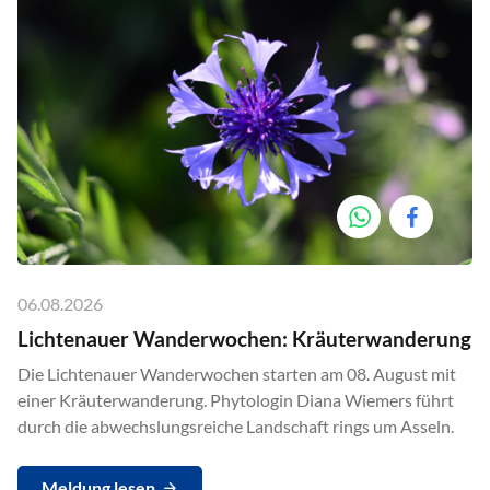
06.08.2026
Lichtenauer Wanderwochen: Kräuterwanderung
Die Lichtenauer Wanderwochen starten am 08. August mit
einer Kräuterwanderung. Phytologin Diana Wiemers führt
durch die abwechslungsreiche Landschaft rings um Asseln.
Meldung lesen