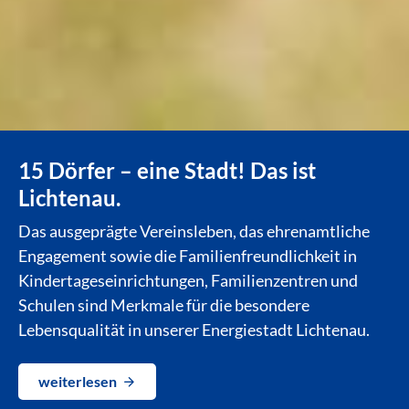
15 Dörfer – eine Stadt! Das ist
Lichtenau.
Das ausgeprägte Vereinsleben, das ehrenamtliche
Engagement sowie die Familienfreundlichkeit in
Kindertageseinrichtungen, Familienzentren und
Schulen sind Merkmale für die besondere
Lebensqualität in unserer Energiestadt Lichtenau.
weiterlesen