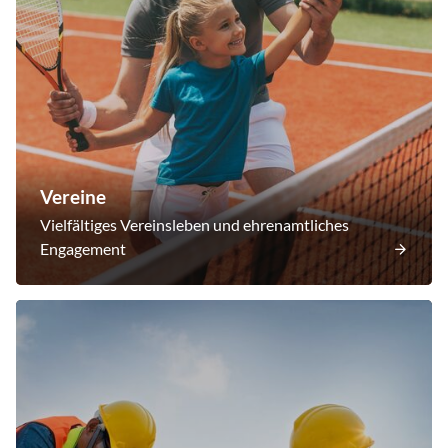
Vereine
Vielfältiges Vereinsleben und ehrenamtliches
Engagement