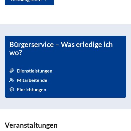
Bürgerservice – Was erledige ich
wo?
Dienstleistungen
Mitarbeitende
Einrichtungen
Veranstaltungen