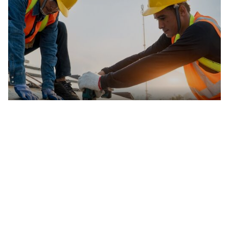
Gewerbe
Attraktiver Wirtschaftsstandort mit Visionen