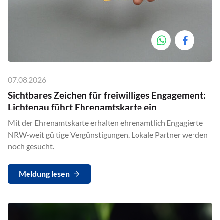
07.08.2026
Sichtbares Zeichen für freiwilliges Engagement:
Lichtenau führt Ehrenamtskarte ein
Mit der Ehrenamtskarte erhalten ehrenamtlich Engagierte
NRW-weit gültige Vergünstigungen. Lokale Partner werden
noch gesucht.
Meldung lesen