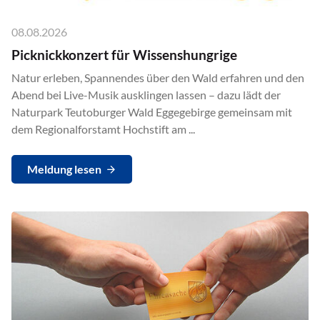
08.08.2026
Picknickkonzert für Wissenshungrige
Natur erleben, Spannendes über den Wald erfahren und den
Abend bei Live-Musik ausklingen lassen – dazu lädt der
Naturpark Teutoburger Wald Eggegebirge gemeinsam mit
dem Regionalforstamt Hochstift am ...
Meldung lesen