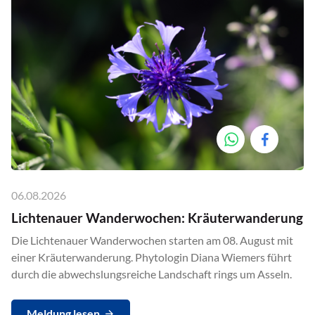
06.08.2026
Lichtenauer Wanderwochen: Kräuterwanderung
Die Lichtenauer Wanderwochen starten am 08. August mit
einer Kräuterwanderung. Phytologin Diana Wiemers führt
durch die abwechslungsreiche Landschaft rings um Asseln.
Meldung lesen