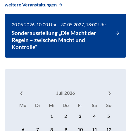
weitere Veranstaltungen
20.05.2026
, 10:00
Uhr
-
30.05.2027
, 18:00
Uhr
Sonderausstellung „Die Macht der
Regeln – zwischen Macht und
Kontrolle“
Juli 2026
Mo
Di
Mi
Do
Fr
Sa
So
1
2
3
4
5
6
7
8
9
10
11
12