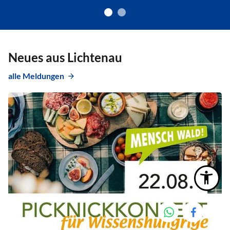
Neues aus Lichtenau
alle Meldungen