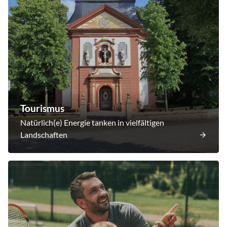
Tourismus
Natürlich(e) Energie tanken in vielfältigen
Landschaften