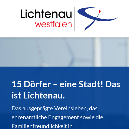
15 Dörfer – eine Stadt! Das
ist Lichtenau.
Das ausgeprägte Vereinsleben, das
ehrenamtliche Engagement sowie die
Familienfreundlichkeit in