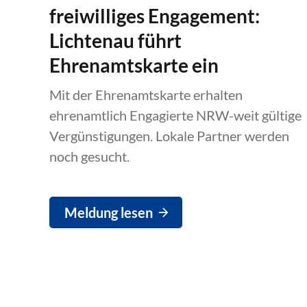
freiwilliges Engagement:
Lichtenau führt
Ehrenamtskarte ein
Mit der Ehrenamtskarte erhalten
ehrenamtlich Engagierte NRW-weit gültige
Vergünstigungen. Lokale Partner werden
noch gesucht.
Meldung lesen