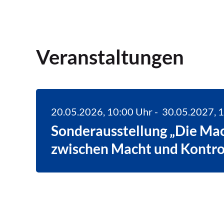
Veranstaltungen
20.05.2026
, 10:00
Uhr
-
30.05.2027
, 
Sonderausstellung „Die Mac
zwischen Macht und Kontro