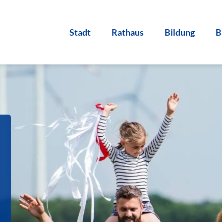
Stadt
Rathaus
Bildung
B