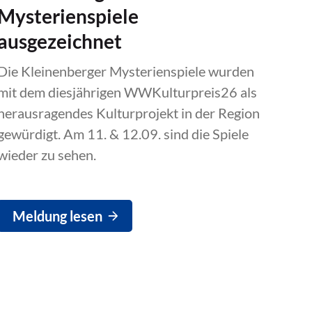
Mysterienspiele
ausgezeichnet
Die Kleinenberger Mysterienspiele wurden
mit dem diesjährigen WWKulturpreis26 als
herausragendes Kulturprojekt in der Region
gewürdigt. Am 11. & 12.09. sind die Spiele
wieder zu sehen.
Meldung lesen