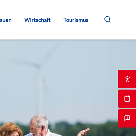
auen
Wirtschaft
Tourismus