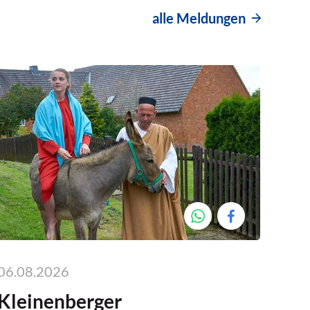
alle Meldungen
06.08.2026
Kleinenberger