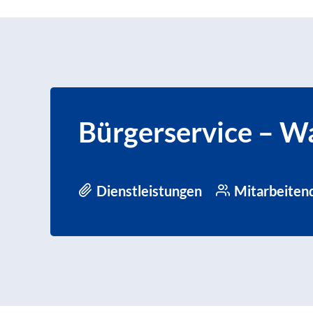
Bürgerservice – Wa
Dienstleistungen
Mitarbeiten