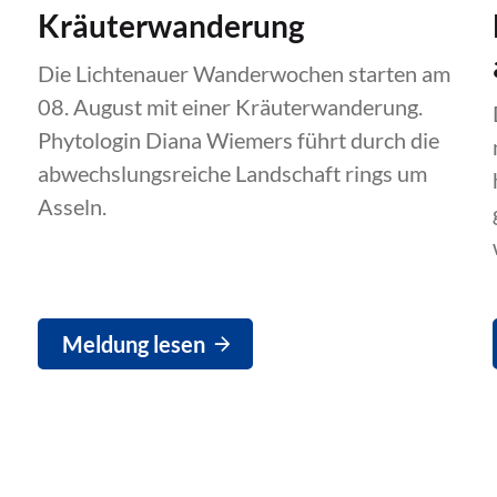
Kräuterwanderung
Die Lichtenauer Wanderwochen starten am
08. August mit einer Kräuterwanderung.
Phytologin Diana Wiemers führt durch die
abwechslungsreiche Landschaft rings um
Asseln.
Meldung lesen