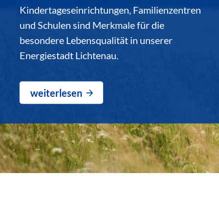
Kindertageseinrichtungen, Familienzentren
und Schulen sind Merkmale für die
besondere Lebensqualität in unserer
Energiestadt Lichtenau.
weiterlesen