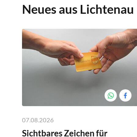
Neues aus Lichtenau
07.08.2026
Sichtbares Zeichen für