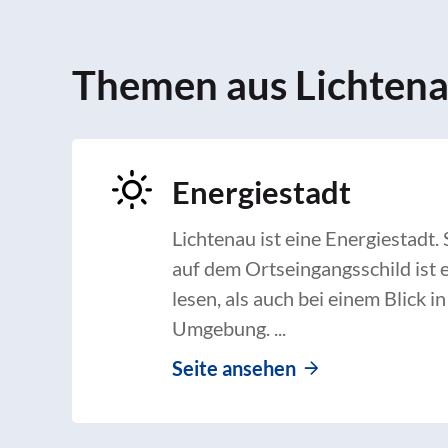
Themen aus Lichten
Energiestadt
r
Lichtenau ist eine Energiestadt.
auf dem Ortseingangsschild ist 
lesen, als auch bei einem Blick in
Umgebung. ...
Seite ansehen