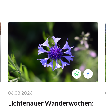
06.08.2026
Lichtenauer Wanderwochen: