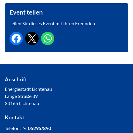
Event teilen
Teilen Sie dieses Event mit Ihren Freunden.
Anschrift
Energiestadt Lichtenau
Lange Straße 39
33165 Lichtenau
Kontakt
Telefon:
05295/890