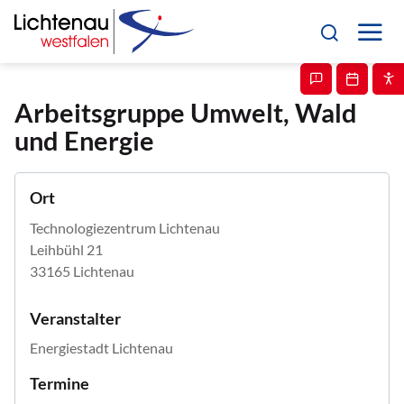
Arbeitsgruppe Umwelt, Wald
und Energie
Ort
Technologiezentrum Lichtenau
Leihbühl 21
33165 Lichtenau
Veranstalter
Energiestadt Lichtenau
Termine