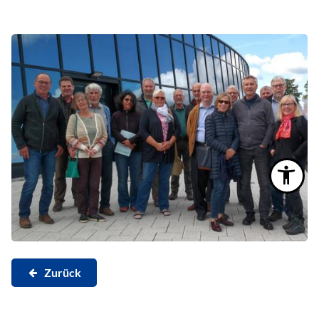
Zurück