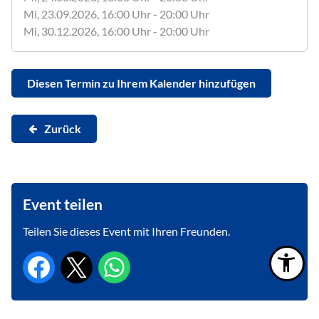
Mi, 23.09.2026
, 16:00
Uhr
- 20:00
Uhr
Mi, 30.12.2026
, 16:00
Uhr
- 20:00
Uhr
Diesen Termin zu Ihrem Kalender hinzufügen
Zurück
Event teilen
Teilen Sie dieses Event mit Ihren Freunden.