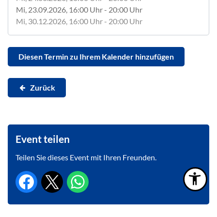
Mi, 23.09.2026
, 16:00
Uhr
- 20:00
Uhr
Mi, 30.12.2026
, 16:00
Uhr
- 20:00
Uhr
Diesen Termin zu Ihrem Kalender hinzufügen
Zurück
Event teilen
Teilen Sie dieses Event mit Ihren Freunden.