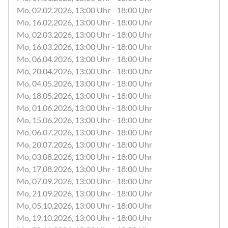
Mo, 02.02.2026
, 13:00
Uhr
- 18:00
Uhr
Mo, 16.02.2026
, 13:00
Uhr
- 18:00
Uhr
Mo, 02.03.2026
, 13:00
Uhr
- 18:00
Uhr
Mo, 16.03.2026
, 13:00
Uhr
- 18:00
Uhr
Mo, 06.04.2026
, 13:00
Uhr
- 18:00
Uhr
Mo, 20.04.2026
, 13:00
Uhr
- 18:00
Uhr
Mo, 04.05.2026
, 13:00
Uhr
- 18:00
Uhr
Mo, 18.05.2026
, 13:00
Uhr
- 18:00
Uhr
Mo, 01.06.2026
, 13:00
Uhr
- 18:00
Uhr
Mo, 15.06.2026
, 13:00
Uhr
- 18:00
Uhr
Mo, 06.07.2026
, 13:00
Uhr
- 18:00
Uhr
Mo, 20.07.2026
, 13:00
Uhr
- 18:00
Uhr
Mo, 03.08.2026
, 13:00
Uhr
- 18:00
Uhr
Mo, 17.08.2026
, 13:00
Uhr
- 18:00
Uhr
Mo, 07.09.2026
, 13:00
Uhr
- 18:00
Uhr
Mo, 21.09.2026
, 13:00
Uhr
- 18:00
Uhr
Mo, 05.10.2026
, 13:00
Uhr
- 18:00
Uhr
Mo, 19.10.2026
, 13:00
Uhr
- 18:00
Uhr