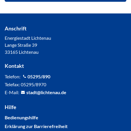
Anschrift
Energiestadt Lichtenau
Lange Straße 39
33165 Lichtenau
Kontakt
Telefon:
05295/890
Telefax: 05295/8970
E-Mail:
st
dt
l
cht
n
d
Hilfe
Bedienungshilfe
Erklärung zur Barrierefreiheit