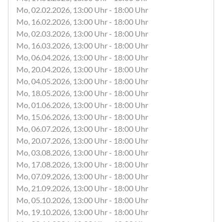
Mo, 02.02.2026
, 13:00
Uhr
- 18:00
Uhr
Mo, 16.02.2026
, 13:00
Uhr
- 18:00
Uhr
Mo, 02.03.2026
, 13:00
Uhr
- 18:00
Uhr
Mo, 16.03.2026
, 13:00
Uhr
- 18:00
Uhr
Mo, 06.04.2026
, 13:00
Uhr
- 18:00
Uhr
Mo, 20.04.2026
, 13:00
Uhr
- 18:00
Uhr
Mo, 04.05.2026
, 13:00
Uhr
- 18:00
Uhr
Mo, 18.05.2026
, 13:00
Uhr
- 18:00
Uhr
Mo, 01.06.2026
, 13:00
Uhr
- 18:00
Uhr
Mo, 15.06.2026
, 13:00
Uhr
- 18:00
Uhr
Mo, 06.07.2026
, 13:00
Uhr
- 18:00
Uhr
Mo, 20.07.2026
, 13:00
Uhr
- 18:00
Uhr
Mo, 03.08.2026
, 13:00
Uhr
- 18:00
Uhr
Mo, 17.08.2026
, 13:00
Uhr
- 18:00
Uhr
Mo, 07.09.2026
, 13:00
Uhr
- 18:00
Uhr
Mo, 21.09.2026
, 13:00
Uhr
- 18:00
Uhr
Mo, 05.10.2026
, 13:00
Uhr
- 18:00
Uhr
Mo, 19.10.2026
, 13:00
Uhr
- 18:00
Uhr