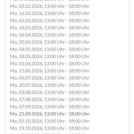
Mo, 02.02.2026
, 13:00
Uhr
- 18:00
Uhr
Mo, 16.02.2026
, 13:00
Uhr
- 18:00
Uhr
Mo, 02.03.2026
, 13:00
Uhr
- 18:00
Uhr
Mo, 16.03.2026
, 13:00
Uhr
- 18:00
Uhr
Mo, 06.04.2026
, 13:00
Uhr
- 18:00
Uhr
Mo, 20.04.2026
, 13:00
Uhr
- 18:00
Uhr
Mo, 04.05.2026
, 13:00
Uhr
- 18:00
Uhr
Mo, 18.05.2026
, 13:00
Uhr
- 18:00
Uhr
Mo, 01.06.2026
, 13:00
Uhr
- 18:00
Uhr
Mo, 15.06.2026
, 13:00
Uhr
- 18:00
Uhr
Mo, 06.07.2026
, 13:00
Uhr
- 18:00
Uhr
Mo, 20.07.2026
, 13:00
Uhr
- 18:00
Uhr
Mo, 03.08.2026
, 13:00
Uhr
- 18:00
Uhr
Mo, 17.08.2026
, 13:00
Uhr
- 18:00
Uhr
Mo, 07.09.2026
, 13:00
Uhr
- 18:00
Uhr
Mo, 21.09.2026
, 13:00
Uhr
- 18:00
Uhr
Mo, 05.10.2026
, 13:00
Uhr
- 18:00
Uhr
Mo, 19.10.2026
, 13:00
Uhr
- 18:00
Uhr