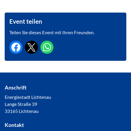
Event teilen
Teilen Sie dieses Event mit Ihren Freunden.
Anschrift
Energiestadt Lichtenau
Lange Straße 39
33165 Lichtenau
Kontakt