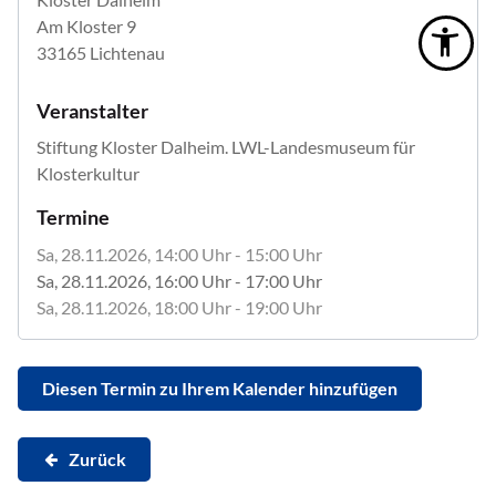
Am Kloster 9
33165 Lichtenau
Veranstalter
Stiftung Kloster Dalheim. LWL-Landesmuseum für
Klosterkultur
Termine
Sa, 28.11.2026
, 14:00
Uhr
- 15:00
Uhr
Sa, 28.11.2026
, 16:00
Uhr
- 17:00
Uhr
Sa, 28.11.2026
, 18:00
Uhr
- 19:00
Uhr
Diesen Termin zu Ihrem Kalender hinzufügen
Zurück