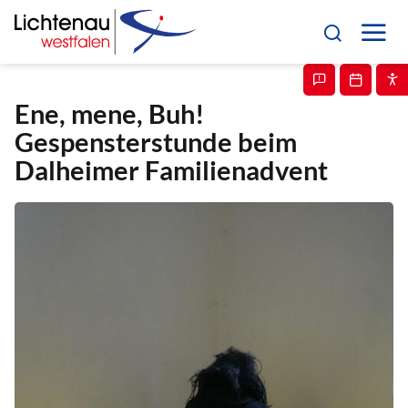
Ene, mene, Buh!
Gespensterstunde beim
Dalheimer Familienadvent