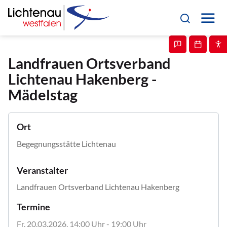
Landfrauen Ortsverband
Lichtenau Hakenberg -
Mädelstag
Ort
Begegnungsstätte Lichtenau
Veranstalter
Landfrauen Ortsverband Lichtenau Hakenberg
Termine
Fr, 20.03.2026
, 14:00
Uhr
- 19:00
Uhr