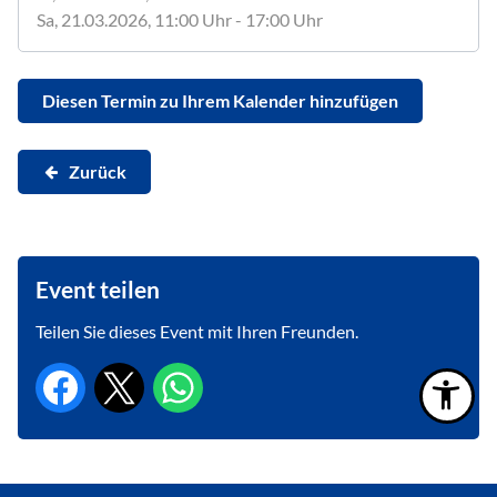
Sa, 21.03.2026
, 11:00
Uhr
- 17:00
Uhr
Diesen Termin zu Ihrem Kalender hinzufügen
Zurück
Event teilen
Teilen Sie dieses Event mit Ihren Freunden.