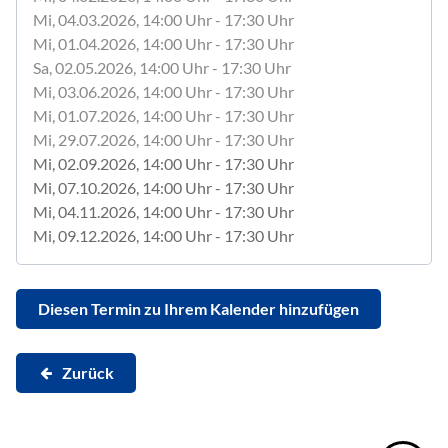
Mi, 04.03.2026
, 14:00
Uhr
- 17:30
Uhr
Mi, 01.04.2026
, 14:00
Uhr
- 17:30
Uhr
Sa, 02.05.2026
, 14:00
Uhr
- 17:30
Uhr
Mi, 03.06.2026
, 14:00
Uhr
- 17:30
Uhr
Mi, 01.07.2026
, 14:00
Uhr
- 17:30
Uhr
Mi, 29.07.2026
, 14:00
Uhr
- 17:30
Uhr
Mi, 02.09.2026
, 14:00
Uhr
- 17:30
Uhr
Mi, 07.10.2026
, 14:00
Uhr
- 17:30
Uhr
Mi, 04.11.2026
, 14:00
Uhr
- 17:30
Uhr
Mi, 09.12.2026
, 14:00
Uhr
- 17:30
Uhr
Diesen Termin zu Ihrem Kalender hinzufügen
Zurück