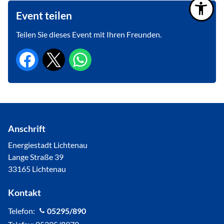
Event teilen
Teilen Sie dieses Event mit Ihren Freunden.
Anschrift
Energiestadt Lichtenau
Lange Straße 39
33165 Lichtenau
Kontakt
Telefon:
05295/890