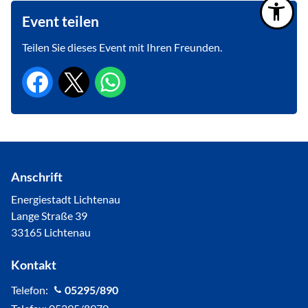
Event teilen
Teilen Sie dieses Event mit Ihren Freunden.
Anschrift
Energiestadt Lichtenau
Lange Straße 39
33165 Lichtenau
Kontakt
Telefon:
05295/890