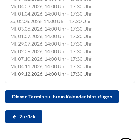
Mi, 04.03.2026
, 14:00
Uhr
- 17:30
Uhr
Mi, 01.04.2026
, 14:00
Uhr
- 17:30
Uhr
Sa, 02.05.2026
, 14:00
Uhr
- 17:30
Uhr
Mi, 03.06.2026
, 14:00
Uhr
- 17:30
Uhr
Mi, 01.07.2026
, 14:00
Uhr
- 17:30
Uhr
Mi, 29.07.2026
, 14:00
Uhr
- 17:30
Uhr
Mi, 02.09.2026
, 14:00
Uhr
- 17:30
Uhr
Mi, 07.10.2026
, 14:00
Uhr
- 17:30
Uhr
Mi, 04.11.2026
, 14:00
Uhr
- 17:30
Uhr
Mi, 09.12.2026
, 14:00
Uhr
- 17:30
Uhr
Diesen Termin zu Ihrem Kalender hinzufügen
Zurück