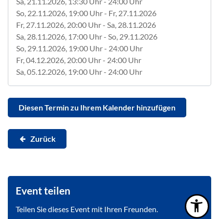
Sa, 21.11.2026
, 13:30
Uhr
- 24:00
Uhr
So, 22.11.2026
, 19:00
Uhr
- Fr, 27.11.2026
Fr, 27.11.2026
, 20:00
Uhr
- Sa, 28.11.2026
Sa, 28.11.2026
, 17:00
Uhr
- So, 29.11.2026
So, 29.11.2026
, 19:00
Uhr
- 24:00
Uhr
Fr, 04.12.2026
, 20:00
Uhr
- 24:00
Uhr
Sa, 05.12.2026
, 19:00
Uhr
- 24:00
Uhr
Diesen Termin zu Ihrem Kalender hinzufügen
Zurück
Event teilen
Teilen Sie dieses Event mit Ihren Freunden.