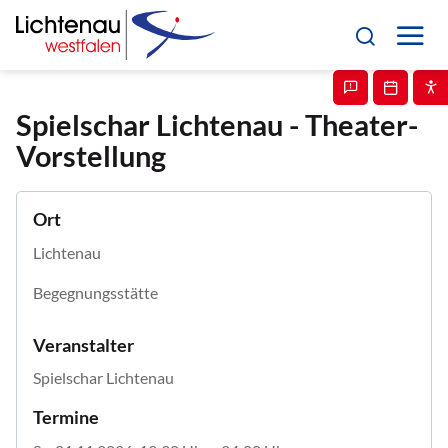
Spielschar Lichtenau - Theater-
Vorstellung
Ort
Lichtenau
Begegnungsstätte
Veranstalter
Spielschar Lichtenau
Termine