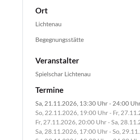
Ort
Lichtenau
Begegnungsstätte
Veranstalter
Spielschar Lichtenau
Termine
Sa, 21.11.2026
, 13:30
Uhr
- 24:00
Uh
So, 22.11.2026
, 19:00
Uhr
- Fr, 27.11
Fr, 27.11.2026
, 20:00
Uhr
- Sa, 28.11
Sa, 28.11.2026
, 17:00
Uhr
- So, 29.11