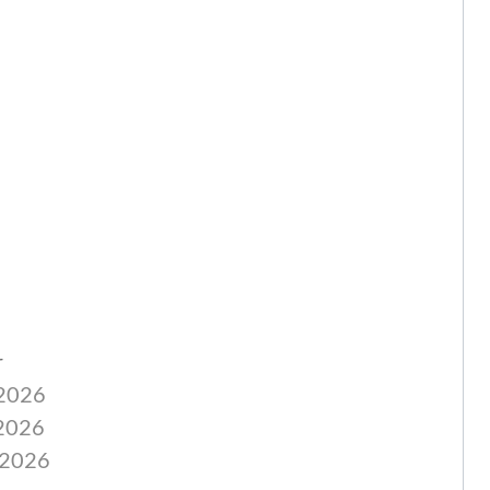
r
.2026
.2026
.2026