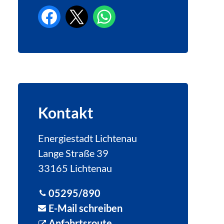
Kontakt
Energiestadt Lichtenau
Lange Straße 39
33165 Lichtenau
05295/890
E-Mail schreiben
Anfahrtsroute