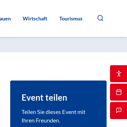
auen
Wirtschaft
Tourismus
Event teilen
Teilen Sie dieses Event mit
Ihren Freunden.