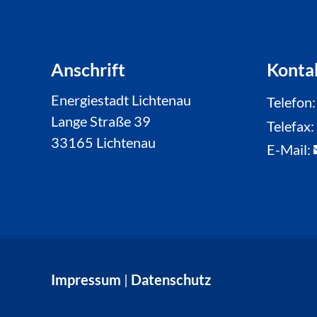
Anschrift
Konta
Energiestadt Lichtenau
Telefon
Lange Straße 39
Telefax
33165 Lichtenau
E-Mail:
Impressum
|
Datenschutz