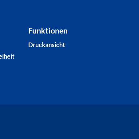
Funktionen
Druckansicht
eiheit