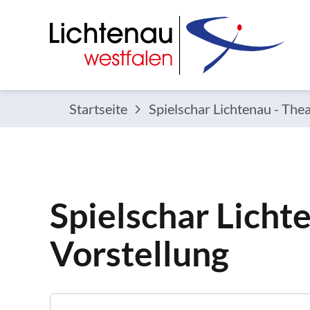
Startseite
Spielschar Lichtenau - Thea
Spielschar Licht
Vorstellung