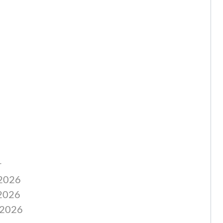
r
.2026
.2026
.2026