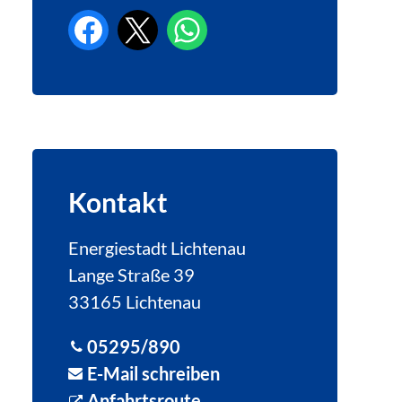
Kontakt
Energiestadt Lichtenau
Lange Straße 39
33165 Lichtenau
05295/890
E-Mail schreiben
Anfahrtsroute