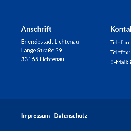
Anschrift
Konta
Energiestadt Lichtenau
Telefon
Lange Straße 39
Telefax
33165 Lichtenau
E-Mail:
Impressum
|
Datenschutz