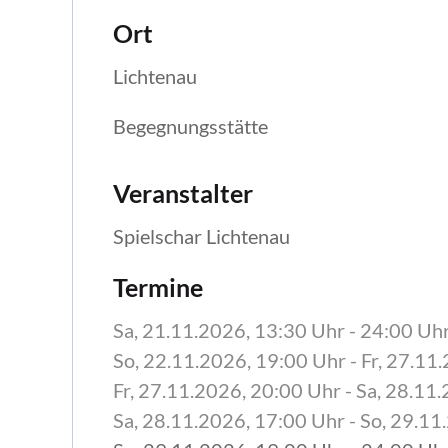
Ort
Lichtenau
Begegnungsstätte
Veranstalter
Spielschar Lichtenau
Termine
Sa, 21.11.2026
, 13:30
Uhr
- 24:00
Uh
So, 22.11.2026
, 19:00
Uhr
- Fr, 27.11
Fr, 27.11.2026
, 20:00
Uhr
- Sa, 28.11
Sa, 28.11.2026
, 17:00
Uhr
- So, 29.11