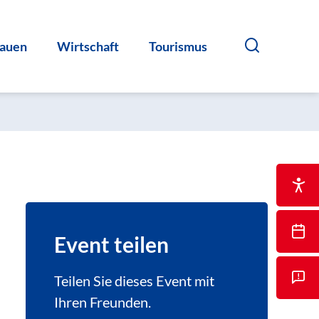
auen
Wirtschaft
Tourismus
Event teilen
Teilen Sie dieses Event mit
Ihren Freunden.