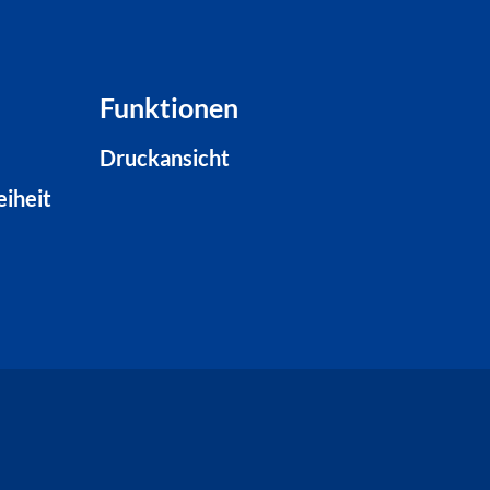
Funktionen
Druckansicht
eiheit