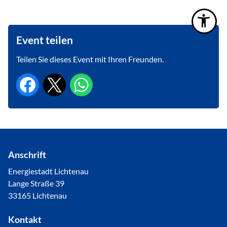
Event teilen
Teilen Sie dieses Event mit Ihren Freunden.
Anschrift
Energiestadt Lichtenau
Lange Straße 39
33165 Lichtenau
Kontakt