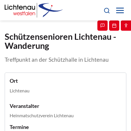
Schützensenioren Lichtenau -
Wanderung
Treffpunkt an der Schützhalle in Lichtenau
Ort
Lichtenau
Veranstalter
Heinmatschutzverein Lichtenau
Termine