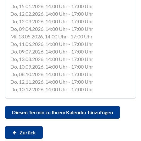
Do, 15.01.2026
, 14:00
Uhr
- 17:00
Uhr
Do, 12.02.2026
, 14:00
Uhr
- 17:00
Uhr
Do, 12.03.2026
, 14:00
Uhr
- 17:00
Uhr
Do, 09.04.2026
, 14:00
Uhr
- 17:00
Uhr
Mi, 13.05.2026
, 14:00
Uhr
- 17:00
Uhr
Do, 11.06.2026
, 14:00
Uhr
- 17:00
Uhr
Do, 09.07.2026
, 14:00
Uhr
- 17:00
Uhr
Do, 13.08.2026
, 14:00
Uhr
- 17:00
Uhr
Do, 10.09.2026
, 14:00
Uhr
- 17:00
Uhr
Do, 08.10.2026
, 14:00
Uhr
- 17:00
Uhr
Do, 12.11.2026
, 14:00
Uhr
- 17:00
Uhr
Do, 10.12.2026
, 14:00
Uhr
- 17:00
Uhr
Diesen Termin zu Ihrem Kalender hinzufügen
Zurück