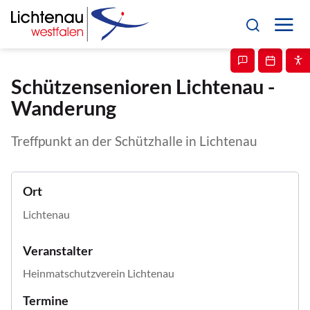
Schützensenioren Lichtenau -
Wanderung
Treffpunkt an der Schützhalle in Lichtenau
Ort
Lichtenau
Veranstalter
Heinmatschutzverein Lichtenau
Termine