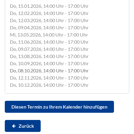
Do, 15.01.2026
, 14:00
Uhr
- 17:00
Uhr
Do, 12.02.2026
, 14:00
Uhr
- 17:00
Uhr
Do, 12.03.2026
, 14:00
Uhr
- 17:00
Uhr
Do, 09.04.2026
, 14:00
Uhr
- 17:00
Uhr
Mi, 13.05.2026
, 14:00
Uhr
- 17:00
Uhr
Do, 11.06.2026
, 14:00
Uhr
- 17:00
Uhr
Do, 09.07.2026
, 14:00
Uhr
- 17:00
Uhr
Do, 13.08.2026
, 14:00
Uhr
- 17:00
Uhr
Do, 10.09.2026
, 14:00
Uhr
- 17:00
Uhr
Do, 08.10.2026
, 14:00
Uhr
- 17:00
Uhr
Do, 12.11.2026
, 14:00
Uhr
- 17:00
Uhr
Do, 10.12.2026
, 14:00
Uhr
- 17:00
Uhr
Diesen Termin zu Ihrem Kalender hinzufügen
Zurück