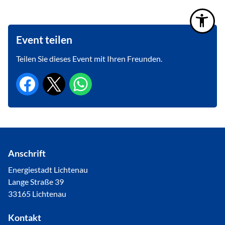
Event teilen
Teilen Sie dieses Event mit Ihren Freunden.
Anschrift
Energiestadt Lichtenau
Lange Straße 39
33165 Lichtenau
Kontakt