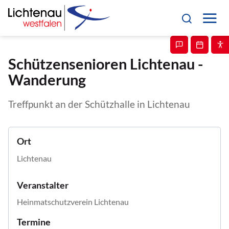
Schützensenioren Lichtenau -
Wanderung
Treffpunkt an der Schützhalle in Lichtenau
Ort
Lichtenau
Veranstalter
Heinmatschutzverein Lichtenau
Termine