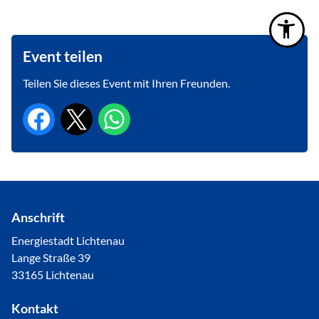
Event teilen
Teilen Sie dieses Event mit Ihren Freunden.
Anschrift
Energiestadt Lichtenau
Lange Straße 39
33165 Lichtenau
Kontakt