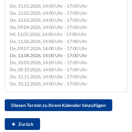
Do, 15.01.2026
, 14:00
Uhr
- 17:00
Uhr
Do, 12.02.2026
, 14:00
Uhr
- 17:00
Uhr
Do, 12.03.2026
, 14:00
Uhr
- 17:00
Uhr
Do, 09.04.2026
, 14:00
Uhr
- 17:00
Uhr
Mi, 13.05.2026
, 14:00
Uhr
- 17:00
Uhr
Do, 11.06.2026
, 14:00
Uhr
- 17:00
Uhr
Do, 09.07.2026
, 14:00
Uhr
- 17:00
Uhr
Do, 13.08.2026
, 14:00
Uhr
- 17:00
Uhr
Do, 10.09.2026
, 14:00
Uhr
- 17:00
Uhr
Do, 08.10.2026
, 14:00
Uhr
- 17:00
Uhr
Do, 12.11.2026
, 14:00
Uhr
- 17:00
Uhr
Do, 10.12.2026
, 14:00
Uhr
- 17:00
Uhr
Diesen Termin zu Ihrem Kalender hinzufügen
Zurück