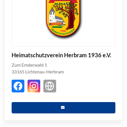
Heimatschutzverein Herbram 1936 e.V.
Zum Emderwald 1
33165 Lichtenau-Herbram