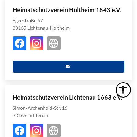
Heimatschutzverein Holtheim 1843 e.V.
Eggestraße 57
33165 Lichtenau-Holtheim
Heimatschutzverein Lichtenau 1663 e.V.
Simon-Archenhold-Str. 16
33165 Lichtenau