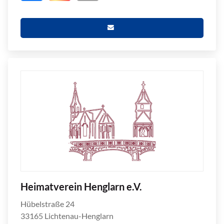
Heimatverein Henglarn e.V.
Hübelstraße 24
33165 Lichtenau-Henglarn