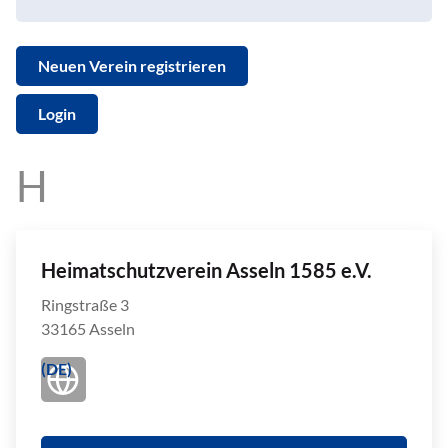
Neuen Verein registrieren
Login
Heimatschutzverein Asseln 1585 e.V.
Ringstraße 3
33165 Asseln
(DE)