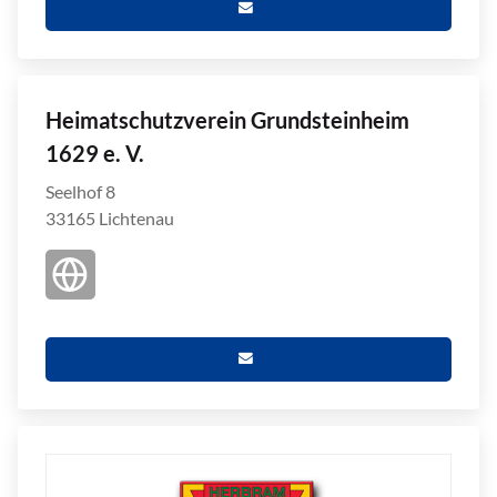
Heimatschutzverein Grundsteinheim
1629 e. V.
Seelhof 8
33165 Lichtenau