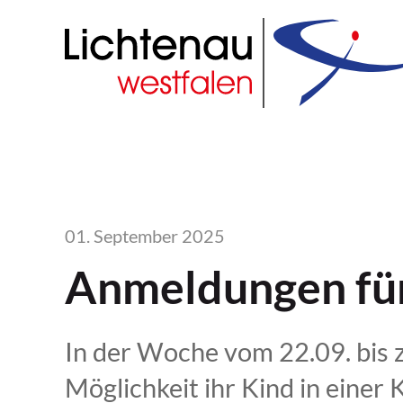
01. September 2025
Anmeldungen für
In der Woche vom 22.09. bis 
Möglichkeit ihr Kind in einer