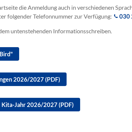
Startseite die Anmeldung auch in verschiedenen Sprac
unter folgender Telefonnummer zur Verfügung:
030
 dem untenstehenden Informationsschreiben.
Bird"
ungen 2026/2027 (PDF)
s Kita-Jahr 2026/2027 (PDF)