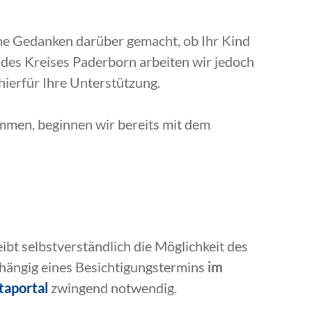
ine Gedanken darüber gemacht, ob Ihr Kind
es Kreises Paderborn arbeiten wir jedoch
ierfür Ihre Unterstützung.
mmen, beginnen wir bereits mit dem
ibt selbstverständlich die Möglichkeit des
bhängig eines Besichtigungstermins
im
taportal
zwingend notwendig.