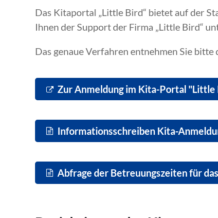
Das Kitaportal „Little Bird“ bietet auf der 
Ihnen der Support der Firma „Little Bird“ 
Das genaue Verfahren entnehmen Sie bitte
Zur Anmeldung im Kita-Portal "Little 
Informationsschreiben Kita-Anmeld
Abfrage der Betreuungszeiten für da