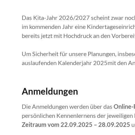
Das Kita-Jahr 2026/2027 scheint zwar noch 
im kommenden Jahr eine Kindertageseinrich
bereits jetzt mit Hochdruck an den Vorbere
Um Sicherheit für unsere Planungen, insbe
auslaufenden Kalenderjahr 2025mit den An
Anmeldungen
Die Anmeldungen werden über das
Online-P
persönlichen Kennenlernens der jeweiligen
Zeitraum vom 22.09.2025 – 28.09.2025
u