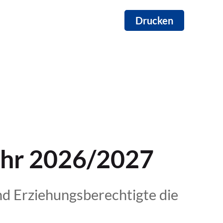
Drucken
ahr 2026/2027
nd Erziehungsberechtigte die