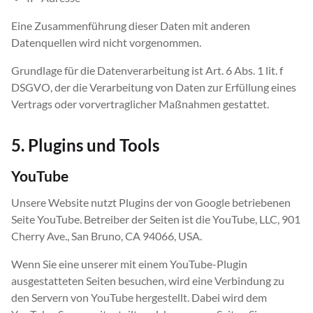
Eine Zusammenführung dieser Daten mit anderen
Datenquellen wird nicht vorgenommen.
Grundlage für die Datenverarbeitung ist Art. 6 Abs. 1 lit. f
DSGVO, der die Verarbeitung von Daten zur Erfüllung eines
Vertrags oder vorvertraglicher Maßnahmen gestattet.
5. Plugins und Tools
YouTube
Unsere Website nutzt Plugins der von Google betriebenen
Seite YouTube. Betreiber der Seiten ist die YouTube, LLC, 901
Cherry Ave., San Bruno, CA 94066, USA.
Wenn Sie eine unserer mit einem YouTube-Plugin
ausgestatteten Seiten besuchen, wird eine Verbindung zu
den Servern von YouTube hergestellt. Dabei wird dem