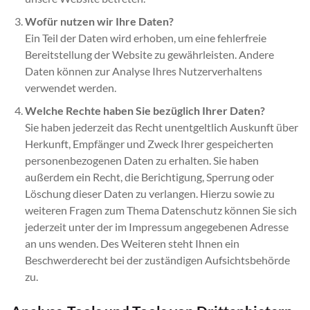
Wofür nutzen wir Ihre Daten?
Ein Teil der Daten wird erhoben, um eine fehlerfreie
Bereitstellung der Website zu gewährleisten. Andere
Daten können zur Analyse Ihres Nutzerverhaltens
verwendet werden.
Welche Rechte haben Sie bezüglich Ihrer Daten?
Sie haben jederzeit das Recht unentgeltlich Auskunft über
Herkunft, Empfänger und Zweck Ihrer gespeicherten
personenbezogenen Daten zu erhalten. Sie haben
außerdem ein Recht, die Berichtigung, Sperrung oder
Löschung dieser Daten zu verlangen. Hierzu sowie zu
weiteren Fragen zum Thema Datenschutz können Sie sich
jederzeit unter der im Impressum angegebenen Adresse
an uns wenden. Des Weiteren steht Ihnen ein
Beschwerderecht bei der zuständigen Aufsichtsbehörde
zu.