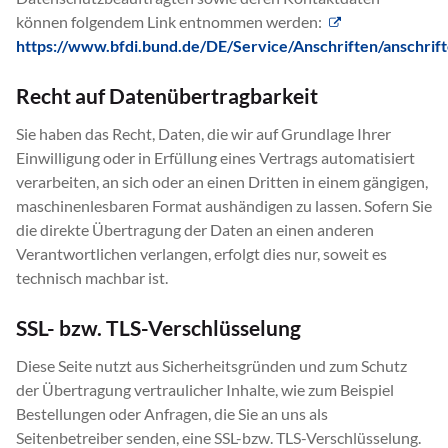
können folgendem Link entnommen werden:
https://www.bfdi.bund.de/DE/Service/Anschriften/anschrift
Recht auf Datenübertragbarkeit
Sie haben das Recht, Daten, die wir auf Grundlage Ihrer
Einwilligung oder in Erfüllung eines Vertrags automatisiert
verarbeiten, an sich oder an einen Dritten in einem gängigen,
maschinenlesbaren Format aushändigen zu lassen. Sofern Sie
die direkte Übertragung der Daten an einen anderen
Verantwortlichen verlangen, erfolgt dies nur, soweit es
technisch machbar ist.
SSL- bzw. TLS-Verschlüsselung
Diese Seite nutzt aus Sicherheitsgründen und zum Schutz
der Übertragung vertraulicher Inhalte, wie zum Beispiel
Bestellungen oder Anfragen, die Sie an uns als
Seitenbetreiber senden, eine SSL-bzw. TLS-Verschlüsselung.