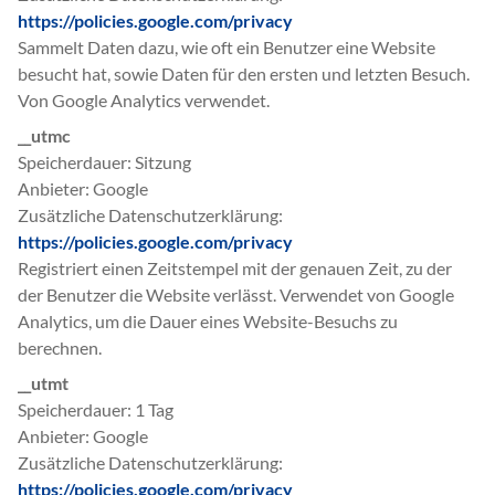
https://policies.google.com/privacy
Sammelt Daten dazu, wie oft ein Benutzer eine Website
besucht hat, sowie Daten für den ersten und letzten Besuch.
Von Google Analytics verwendet.
__utmc
Speicherdauer
Sitzung
Anbieter
Google
Zusätzliche Datenschutzerklärung
https://policies.google.com/privacy
Registriert einen Zeitstempel mit der genauen Zeit, zu der
der Benutzer die Website verlässt. Verwendet von Google
Analytics, um die Dauer eines Website-Besuchs zu
berechnen.
__utmt
Speicherdauer
1 Tag
Anbieter
Google
Zusätzliche Datenschutzerklärung
https://policies.google.com/privacy