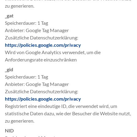
zu generieren.
_gat
Speicherdauer
1 Tag
Anbieter
Google Tag Manager
Zusätzliche Datenschutzerklärung
https://policies.google.com/privacy
Wird von Google Analytics verwendet, um die
Anforderungsrate einzuschränken
_gid
Speicherdauer
1 Tag
Anbieter
Google Tag Manager
Zusätzliche Datenschutzerklärung
https://policies.google.com/privacy
Registriert eine eindeutige ID, die verwendet wird, um
statistische Daten dazu, wie der Besucher die Website nutzt,
zu generieren.
NID