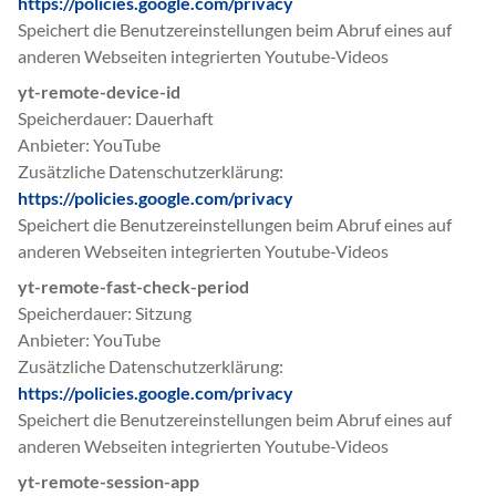
https://policies.google.com/privacy
Speichert die Benutzereinstellungen beim Abruf eines auf
anderen Webseiten integrierten Youtube-Videos
yt-remote-device-id
Speicherdauer
Dauerhaft
Anbieter
YouTube
Zusätzliche Datenschutzerklärung
https://policies.google.com/privacy
Speichert die Benutzereinstellungen beim Abruf eines auf
anderen Webseiten integrierten Youtube-Videos
yt-remote-fast-check-period
Speicherdauer
Sitzung
Anbieter
YouTube
Zusätzliche Datenschutzerklärung
https://policies.google.com/privacy
Speichert die Benutzereinstellungen beim Abruf eines auf
anderen Webseiten integrierten Youtube-Videos
yt-remote-session-app