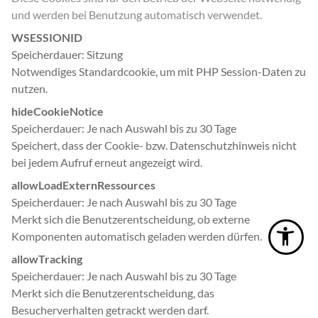
und werden bei Benutzung automatisch verwendet.
WSESSIONID
Speicherdauer
Sitzung
Notwendiges Standardcookie, um mit PHP Session-Daten zu
nutzen.
hideCookieNotice
Speicherdauer
Je nach Auswahl bis zu 30 Tage
Speichert, dass der Cookie- bzw. Datenschutzhinweis nicht
bei jedem Aufruf erneut angezeigt wird.
allowLoadExternRessources
Speicherdauer
Je nach Auswahl bis zu 30 Tage
Merkt sich die Benutzerentscheidung, ob externe
Komponenten automatisch geladen werden dürfen.
allowTracking
Speicherdauer
Je nach Auswahl bis zu 30 Tage
Merkt sich die Benutzerentscheidung, das
Besucherverhalten getrackt werden darf.