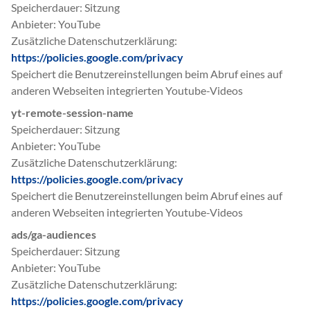
Speicherdauer
Sitzung
Anbieter
YouTube
Zusätzliche Datenschutzerklärung
https://policies.google.com/privacy
Speichert die Benutzereinstellungen beim Abruf eines auf
anderen Webseiten integrierten Youtube-Videos
yt-remote-session-name
Speicherdauer
Sitzung
Anbieter
YouTube
Zusätzliche Datenschutzerklärung
https://policies.google.com/privacy
Speichert die Benutzereinstellungen beim Abruf eines auf
anderen Webseiten integrierten Youtube-Videos
ads/ga-audiences
Speicherdauer
Sitzung
Anbieter
YouTube
Zusätzliche Datenschutzerklärung
https://policies.google.com/privacy