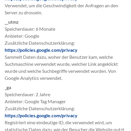
Verwendet, um die Geschwindigkeit der Anfragen an den
Server zu drosseln.
__utmz
Speicherdauer
6 Monate
Anbieter
Google
Zusätzliche Datenschutzerklärung
https://policies.google.com/privacy
Sammelt Daten dazu, woher der Benutzer kam, welche
Suchmaschine verwendet wurde, welcher Link angeklickt
wurde und welche Suchbegriffe verwendet wurden. Von
Google Analytics verwendet.
_ga
Speicherdauer
2 Jahre
Anbieter
Google Tag Manager
Zusätzliche Datenschutzerklärung
https://policies.google.com/privacy
Registriert eine eindeutige ID, die verwendet wird, um
statistische Daten dazu, wie der Besucher die Website nutzt,