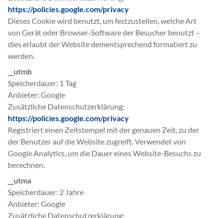
https://policies.google.com/privacy
Dieses Cookie wird benutzt, um festzustellen, welche Art
von Gerät oder Browser-Software der Besucher benutzt –
dies erlaubt der Website dementsprechend formatiert zu
werden.
__utmb
Speicherdauer
1 Tag
Anbieter
Google
Zusätzliche Datenschutzerklärung
https://policies.google.com/privacy
Registriert einen Zeitstempel mit der genauen Zeit, zu der
der Benutzer auf die Website zugreift. Verwendet von
Google Analytics, um die Dauer eines Website-Besuchs zu
berechnen.
__utma
Speicherdauer
2 Jahre
Anbieter
Google
Zusätzliche Datenschutzerklärung