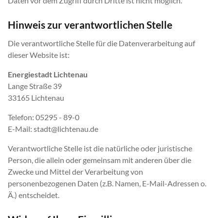
Daten vor dem Zugriff durch Dritte ist nicht möglich.
Hinweis zur verantwortlichen Stelle
Die verantwortliche Stelle für die Datenverarbeitung auf
dieser Website ist:
Energiestadt Lichtenau
Lange Straße 39
33165 Lichtenau
Telefon: 05295 - 89-0
E-Mail: stadt@lichtenau.de
Verantwortliche Stelle ist die natürliche oder juristische
Person, die allein oder gemeinsam mit anderen über die
Zwecke und Mittel der Verarbeitung von
personenbezogenen Daten (z.B. Namen, E-Mail-Adressen o.
Ä.) entscheidet.