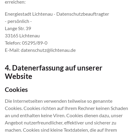
erreichen:
Energiestadt Lichtenau - Datenschutzbeauftragter
- persönlich -
Lange Str. 39
33165 Lichtenau
Telefon: 05295/89-0
E-Mail: datenschutz@lichtenau.de
4. Datenerfassung auf unserer
Website
Cookies
Die Internetseiten verwenden teilweise so genannte
Cookies. Cookies richten auf Ihrem Rechner keinen Schaden
an und enthalten keine Viren. Cookies dienen dazu, unser
Angebot nutzerfreundlicher, effektiver und sicherer zu
machen. Cookies sind kleine Textdateien, die auf Ihrem