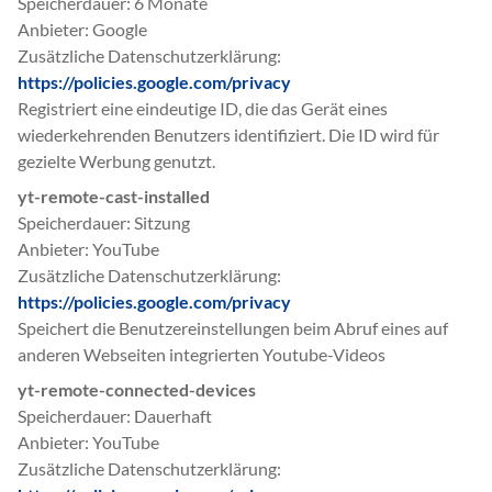
Speicherdauer
6 Monate
Anbieter
Google
Zusätzliche Datenschutzerklärung
https://policies.google.com/privacy
Registriert eine eindeutige ID, die das Gerät eines
wiederkehrenden Benutzers identifiziert. Die ID wird für
gezielte Werbung genutzt.
yt-remote-cast-installed
Speicherdauer
Sitzung
Anbieter
YouTube
Zusätzliche Datenschutzerklärung
https://policies.google.com/privacy
Speichert die Benutzereinstellungen beim Abruf eines auf
anderen Webseiten integrierten Youtube-Videos
yt-remote-connected-devices
Speicherdauer
Dauerhaft
Anbieter
YouTube
Zusätzliche Datenschutzerklärung