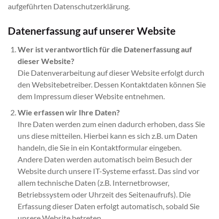
aufgeführten Datenschutzerklärung.
Datenerfassung auf unserer Website
Wer ist verantwortlich für die Datenerfassung auf
dieser Website?
Die Datenverarbeitung auf dieser Website erfolgt durch
den Websitebetreiber. Dessen Kontaktdaten können Sie
dem Impressum dieser Website entnehmen.
Wie erfassen wir Ihre Daten?
Ihre Daten werden zum einen dadurch erhoben, dass Sie
uns diese mitteilen. Hierbei kann es sich z.B. um Daten
handeln, die Sie in ein Kontaktformular eingeben.
Andere Daten werden automatisch beim Besuch der
Website durch unsere IT-Systeme erfasst. Das sind vor
allem technische Daten (z.B. Internetbrowser,
Betriebssystem oder Uhrzeit des Seitenaufrufs). Die
Erfassung dieser Daten erfolgt automatisch, sobald Sie
unsere Website betreten.