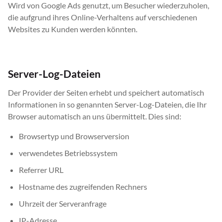
Wird von Google Ads genutzt, um Besucher wiederzuholen,
die aufgrund ihres Online-Verhaltens auf verschiedenen
Websites zu Kunden werden könnten.
Server-Log-Dateien
Der Provider der Seiten erhebt und speichert automatisch
Informationen in so genannten Server-Log-Dateien, die Ihr
Browser
automatisch an uns übermittelt. Dies sind:
Browsertyp und Browserversion
verwendetes Betriebssystem
Referrer URL
Hostname des zugreifenden Rechners
Uhrzeit der Serveranfrage
IP-Adresse