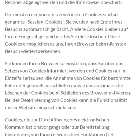
Rechner abgelegt werden und die Ihr
Browser
speichert.
Die meisten der von uns verwendeten Cookies sind so
genannte “Session-Cookies”. Sie werden nach Ende Ihres
Besuchs automatisch gelöscht. Andere Cookies bleiben auf
Ihrem Endgerät gespeichert bis Sie diese löschen. Diese
Cookies ermöglichen es uns, Ihren
Browser
beim nächsten
Besuch wiederzuerkennen.
Sie können Ihren
Browser
so einstellen, dass Sie über das
Setzen von Cookies informiert werden und Cookies nur im
Einzelfall erlauben, die Annahme von Cookies für bestimmte
Fälle oder generell ausschließen sowie das automatische
Löschen der Cookies beim Schließen des
Browser
aktivieren.
Bei der Deaktivierung von Cookies kann die Funktionalität
dieser Website eingeschränkt sein.
Cookies, die zur Durchführung des elektronischen
Kommunikationsvorgangs oder zur Bereitstellung
bestimmter, von Ihnen erwünschter Funktionen (z.B.