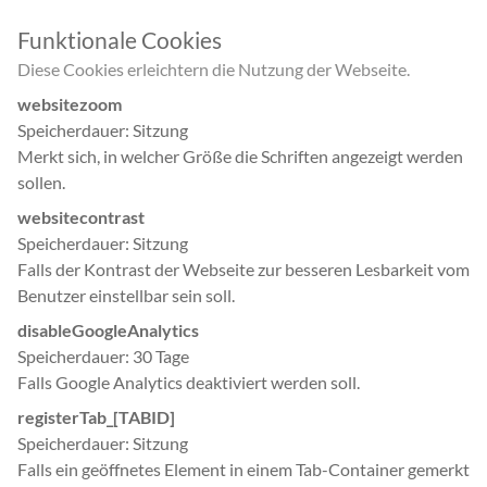
Funktionale Cookies
Diese Cookies erleichtern die Nutzung der Webseite.
websitezoom
Speicherdauer
Sitzung
Merkt sich, in welcher Größe die Schriften angezeigt werden
sollen.
websitecontrast
Speicherdauer
Sitzung
Falls der Kontrast der Webseite zur besseren Lesbarkeit vom
Benutzer einstellbar sein soll.
disableGoogleAnalytics
Speicherdauer
30 Tage
Falls Google Analytics deaktiviert werden soll.
registerTab_[TABID]
Speicherdauer
Sitzung
Falls ein geöffnetes Element in einem Tab-Container gemerkt