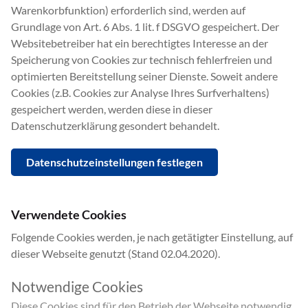
Warenkorbfunktion) erforderlich sind, werden auf
Grundlage von Art. 6 Abs. 1 lit. f DSGVO gespeichert. Der
Websitebetreiber hat ein berechtigtes Interesse an der
Speicherung von Cookies zur technisch fehlerfreien und
optimierten Bereitstellung seiner Dienste. Soweit andere
Cookies (z.B. Cookies zur Analyse Ihres Surfverhaltens)
gespeichert werden, werden diese in dieser
Datenschutzerklärung gesondert behandelt.
Datenschutzeinstellungen festlegen
Verwendete Cookies
Folgende Cookies werden, je nach getätigter Einstellung, auf
dieser Webseite genutzt (Stand 02.04.2020).
Notwendige Cookies
Diese Cookies sind für den Betrieb der Webseite notwendig