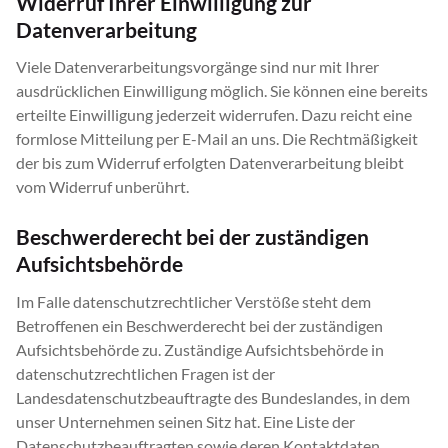
Widerruf Ihrer Einwilligung zur
Datenverarbeitung
Viele Datenverarbeitungsvorgänge sind nur mit Ihrer
ausdrücklichen Einwilligung möglich. Sie können eine bereits
erteilte Einwilligung jederzeit widerrufen. Dazu reicht eine
formlose Mitteilung per E-Mail an uns. Die Rechtmäßigkeit
der bis zum Widerruf erfolgten Datenverarbeitung bleibt
vom Widerruf unberührt.
Beschwerderecht bei der zuständigen
Aufsichtsbehörde
Im Falle datenschutzrechtlicher Verstöße steht dem
Betroffenen ein Beschwerderecht bei der zuständigen
Aufsichtsbehörde zu. Zuständige Aufsichtsbehörde in
datenschutzrechtlichen Fragen ist der
Landesdatenschutzbeauftragte des Bundeslandes, in dem
unser Unternehmen seinen Sitz hat. Eine Liste der
Datenschutzbeauftragten sowie deren Kontaktdaten