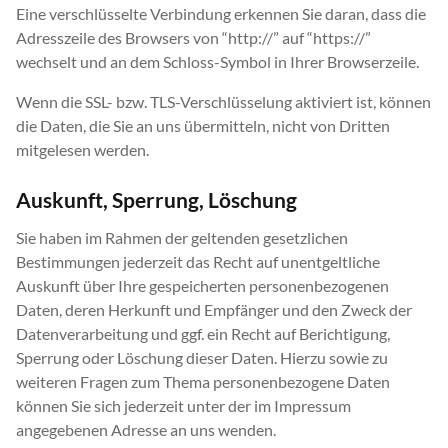
Eine verschlüsselte Verbindung erkennen Sie daran, dass die
Adresszeile des Browsers von “http://” auf “https://”
wechselt und an dem Schloss-Symbol in Ihrer Browserzeile.
Wenn die SSL- bzw. TLS-Verschlüsselung aktiviert ist, können
die Daten, die Sie an uns übermitteln, nicht von Dritten
mitgelesen werden.
Auskunft, Sperrung, Löschung
Sie haben im Rahmen der geltenden gesetzlichen
Bestimmungen jederzeit das Recht auf unentgeltliche
Auskunft über Ihre gespeicherten personenbezogenen
Daten, deren Herkunft und Empfänger und den Zweck der
Datenverarbeitung und ggf. ein Recht auf Berichtigung,
Sperrung oder Löschung dieser Daten. Hierzu sowie zu
weiteren Fragen zum Thema personenbezogene Daten
können Sie sich jederzeit unter der im Impressum
angegebenen Adresse an uns wenden.