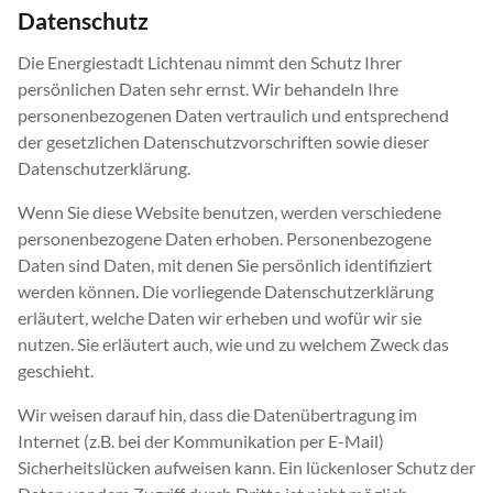
Datenschutz
Die Energiestadt Lichtenau nimmt den Schutz Ihrer
persönlichen Daten sehr ernst. Wir behandeln Ihre
personenbezogenen Daten vertraulich und entsprechend
der gesetzlichen Datenschutzvorschriften sowie dieser
Datenschutzerklärung.
Wenn Sie diese Website benutzen, werden verschiedene
personenbezogene Daten erhoben. Personenbezogene
Daten sind Daten, mit denen Sie persönlich identifiziert
werden können. Die vorliegende Datenschutzerklärung
erläutert, welche Daten wir erheben und wofür wir sie
nutzen. Sie erläutert auch, wie und zu welchem Zweck das
geschieht.
Wir weisen darauf hin, dass die Datenübertragung im
Internet (z.B. bei der Kommunikation per E-Mail)
Sicherheitslücken aufweisen kann. Ein lückenloser Schutz der