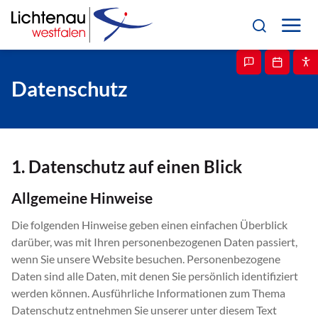
Datenschutz
1. Datenschutz auf einen Blick
Allgemeine Hinweise
Die folgenden Hinweise geben einen einfachen Überblick
darüber, was mit Ihren personenbezogenen Daten passiert,
wenn Sie unsere Website besuchen. Personenbezogene
Daten sind alle Daten, mit denen Sie persönlich identifiziert
werden können. Ausführliche Informationen zum Thema
Datenschutz entnehmen Sie unserer unter diesem Text