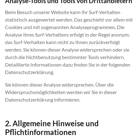
Analyse-Tools und Tools von Drittanbietern
Beim Besuch unserer Website kann Ihr Surf-Verhalten
statistisch ausgewertet werden. Das geschieht vor allem mit
Cookies und mit sogenannten Analyseprogrammen. Die
Analyse Ihres Surf-Verhaltens erfolgt in der Regel anonym;
das Surf-Verhalten kann nicht zu Ihnen zurückverfolgt
werden. Sie können dieser Analyse widersprechen oder sie
durch die Nichtbenutzung bestimmter Tools verhindern.
Detaillierte Informationen dazu finden Sie in der folgenden
Datenschutzerklärung.
Sie können dieser Analyse widersprechen. Über die
Widerspruchsmöglichkeiten werden wir Sie in dieser
Datenschutzerklärung informieren.
2. Allgemeine Hinweise und
Pflichtinformationen