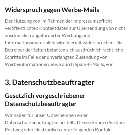
Widerspruch gegen Werbe-Mails
Der Nutzung von im Rahmen der Impressumspflicht
veröffentlichten Kontaktdaten zur Übersendung von nicht
ausdrücklich angeforderter Werbung und
Informationsmaterialien wird hiermit widersprochen. Die
Betreiber der Seiten behalten sich ausdrücklich rechtliche
Schritte im Falle der unverlangten Zusendung von
Werbeinformationen, etwa durch Spam-E-Mails, vor.
3. Datenschutzbeauftragter
Gesetzlich vorgeschriebener
Datenschutzbeauftragter
Wir haben für unser Unternehmen einen
Datenschutzbeauftragten bestellt. Diesen können Sie über
Postweg oder elektronisch unter folgenden Kontakt