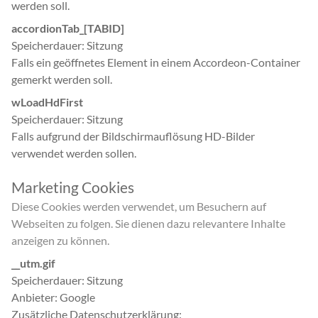
werden soll.
accordionTab_[TABID]
Speicherdauer
Sitzung
Falls ein geöffnetes Element in einem Accordeon-Container
gemerkt werden soll.
wLoadHdFirst
Speicherdauer
Sitzung
Falls aufgrund der Bildschirmauflösung HD-Bilder
verwendet werden sollen.
Marketing Cookies
Diese Cookies werden verwendet, um Besuchern auf
Webseiten zu folgen. Sie dienen dazu relevantere Inhalte
anzeigen zu können.
__utm.gif
Speicherdauer
Sitzung
Anbieter
Google
Zusätzliche Datenschutzerklärung