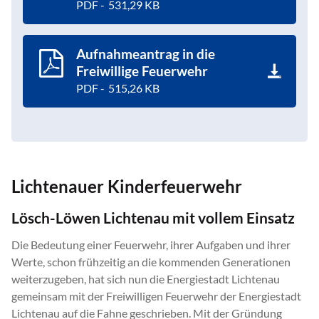
531,29 KB
Aufnahmeantrag in die
Freiwillige Feuerwehr
515,26 KB
Lichtenauer Kinderfeuerwehr
Lösch-Löwen Lichtenau mit vollem Einsatz
Die Bedeutung einer Feuerwehr, ihrer Aufgaben und ihrer
Werte, schon frühzeitig an die kommenden Generationen
weiterzugeben, hat sich nun die Energiestadt Lichtenau
gemeinsam mit der Freiwilligen Feuerwehr der Energiestadt
Lichtenau auf die Fahne geschrieben. Mit der Gründung