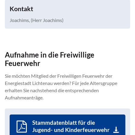
Kontakt
Joachims, (Herr Joachims)
Aufnahme in die Freiwillige
Feuerwehr
Sie möchten Mitglied der Freiwilligen Feuerwehr der
Energiestadt Lichtenau werden? Für jede Altersgruppe
erhalten Sie nachstehend die entsprechenden
Aufnahmeanträge.
Stammdatenblatt für die
Jugend- und Kinderfeuerwehr