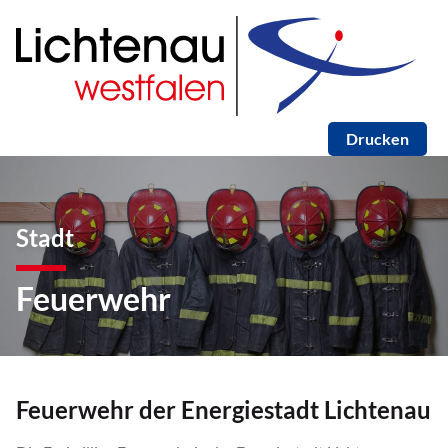
Drucken
Stadt
Feuerwehr
Feuerwehr der Energiestadt Lichtenau