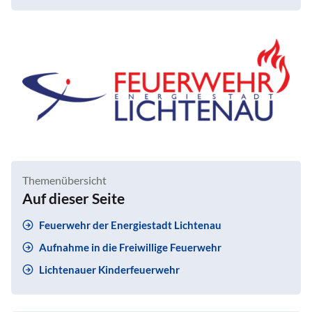
Themenübersicht
Auf dieser Seite
Feuerwehr der Energiestadt Lichtenau
Aufnahme in die Freiwillige Feuerwehr
Lichtenauer Kinderfeuerwehr