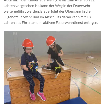
Jahren vorgesehen ist, kann der Weg in der Feuerwehr
weitergeführt werden. Erst erfolgt der Übergang in die
Jugendfeuerwehr und im Anschluss daran kann mit 18
Jahren das Ehrenamt im aktiven Feuerwehrdienst erfolgen.