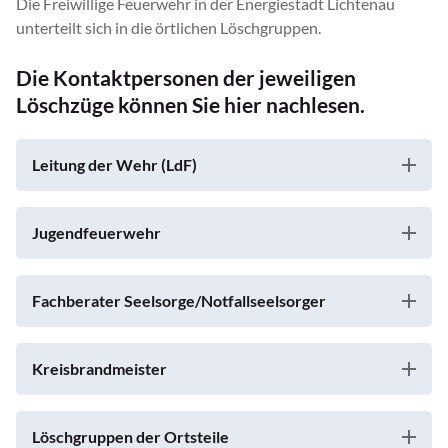
Die Freiwillige Feuerwehr in der Energiestadt Lichtenau
unterteilt sich in die örtlichen Löschgruppen.
Die Kontaktpersonen der jeweiligen
Löschzüge können Sie hier nachlesen.
Leitung der Wehr (LdF)
Jugendfeuerwehr
Fachberater Seelsorge/Notfallseelsorger
Kreisbrandmeister
Löschgruppen der Ortsteile