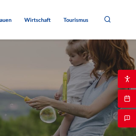
auen
Wirtschaft
Tourismus