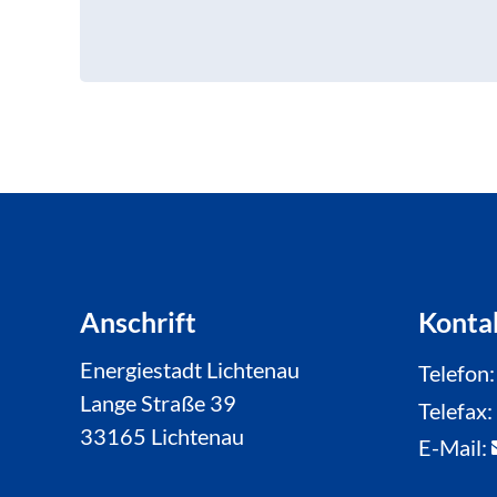
Anschrift
Konta
Energiestadt Lichtenau
Telefon
Lange Straße 39
Telefax
33165 Lichtenau
E-Mail: