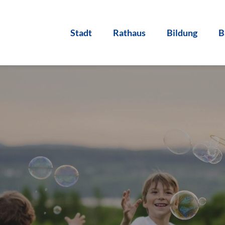
Stadt
Rathaus
Bildung
B