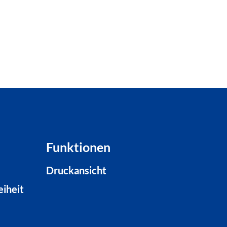
Funktionen
Druckansicht
eiheit