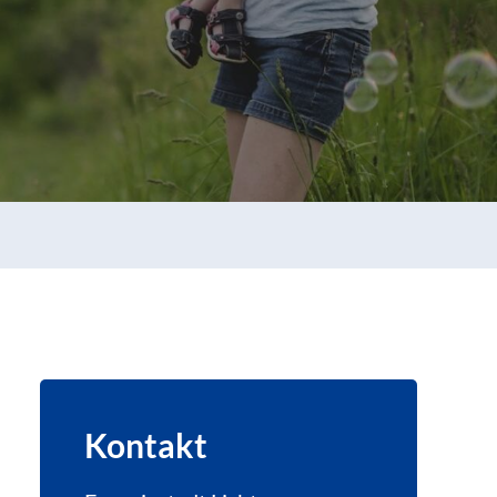
Kontakt