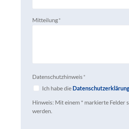
Mitteilung
*
Datenschutzhinweis
*
Ich habe die
Datenschutzerklärun
Hinweis: Mit einem * markierte Felder s
werden.