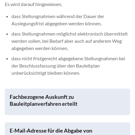
Es wird darauf hingewiesen,
dass Stellungnahmen während der Dauer der
Auslegungsfrist abgegeben werden können,
dass Stellungnahmen möglichst elektronisch übermittelt
werden sollen, bei Bedarf aber auch auf anderem Weg
abgegeben werden können,
dass nicht fristgerecht abgegebene Stellungnahmen bei
der Beschlussfassung über den Bauleitplan
unberücksichtigt bleiben können.
Fachbezogene Auskunft zu
Bauleitplanverfahren erteilt
E-Mail-Adresse für die Abgabe von