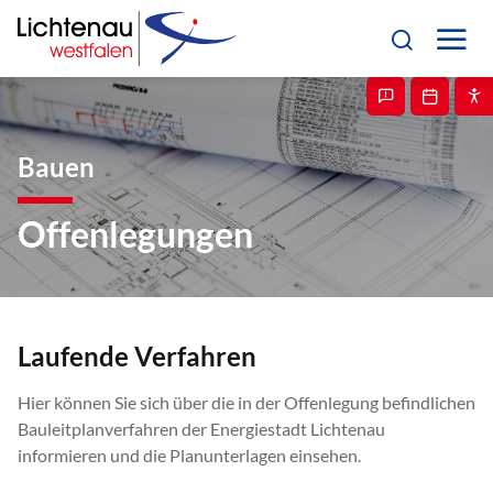
Bauen
Offenlegungen
Laufende Verfahren
Hier können Sie sich über die in der Offenlegung befindlichen
Bauleitplanverfahren der Energiestadt Lichtenau
informieren und die Planunterlagen einsehen.