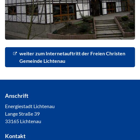
weiter zum Internetauftritt der Freien Christen
Gemeinde Lichtenau
Anschrift
Energiestadt Lichtenau
Lange Straße 39
33165 Lichtenau
Kontakt