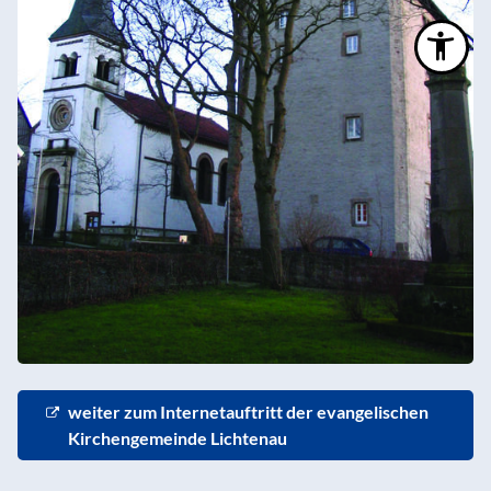
weiter zum Internetauftritt der evangelischen
Kirchengemeinde Lichtenau