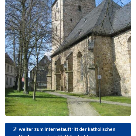
weiter zum Internetauftritt der katholischen