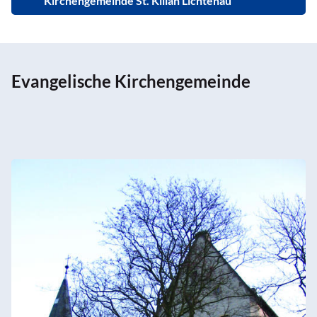
Kirchengemeinde St. Kilian Lichtenau
Evangelische Kirchengemeinde