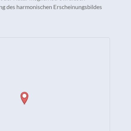
rung des harmonischen Erscheinungsbildes