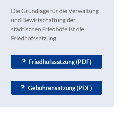
Die Grundlage für die Verwaltung
und Bewirtschaftung der
städtischen Friedhöfe ist die
Friedhofssatzung.
Friedhofssatzung (PDF)
Gebührensatzung (PDF)