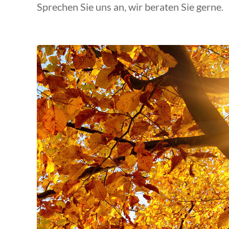
Sprechen Sie uns an, wir beraten Sie gerne.