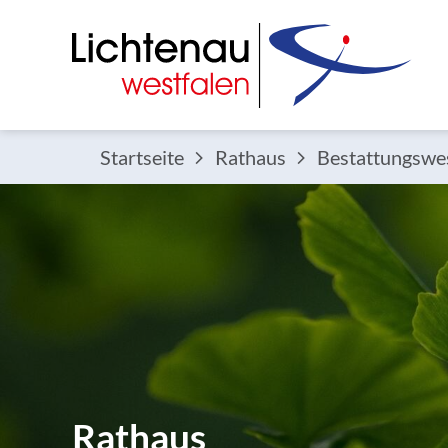
Startseite
Rathaus
Bestattungswe
Rathaus