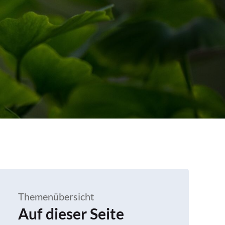
Themenübersicht
Auf dieser Seite