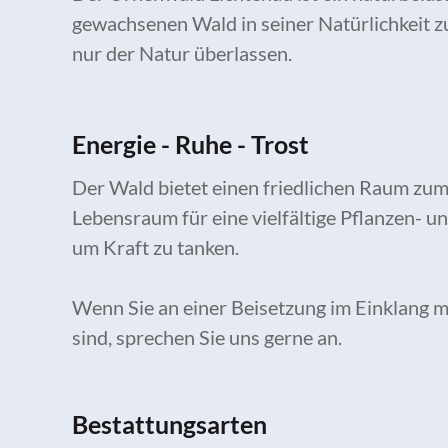
gewachsenen Wald in seiner Natürlichkeit z
nur der Natur überlassen.
Energie - Ruhe - Trost
Der Wald bietet einen friedlichen Raum zum
Lebensraum für eine vielfältige Pflanzen- und
um Kraft zu tanken.
Wenn Sie an einer Beisetzung im Einklang mi
sind, sprechen Sie uns gerne an.
Bestattungsarten