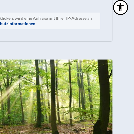
klicken, wird eine Anfrage mit Ihrer IP-Adresse an
hutzinformationen