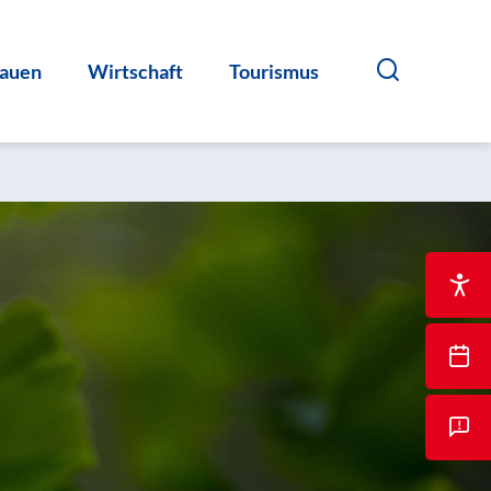
auen
Wirtschaft
Tourismus