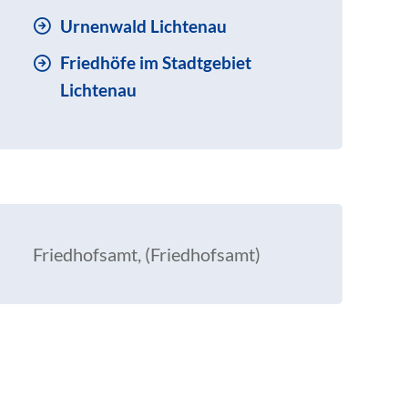
Urnenwald Lichtenau
Friedhöfe im Stadtgebiet
Lichtenau
Friedhofsamt, (Friedhofsamt)