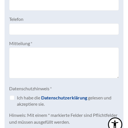
Telefon
Mitteilung
*
Datenschutzhinweis
*
Ich habe die
Datenschutzerklärung
gelesen und
akzeptiere sie.
Hinweis: Mit einem * markierte Felder sind Pflichtfelder
und müssen ausgefüllt werden.