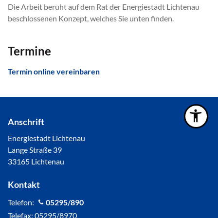
Die Arbeit beruht auf dem Rat der Energiestadt Lichtenau
beschlossenen Konzept, welches Sie unten finden.
Termine
Termin online vereinbaren
Anschrift
Energiestadt Lichtenau
Lange Straße 39
33165 Lichtenau
Kontakt
Telefon:
05295/890
Telefax: 05295/8970