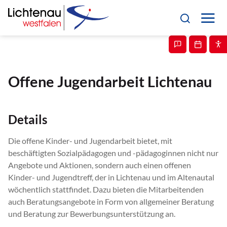
Offene Jugendarbeit Lichtenau
Details
Die offene Kinder- und Jugendarbeit bietet, mit
beschäftigten Sozialpädagogen und -pädagoginnen nicht nur
Angebote und Aktionen, sondern auch einen offenen
Kinder- und Jugendtreff, der in Lichtenau und im Altenautal
wöchentlich stattfindet. Dazu bieten die Mitarbeitenden
auch Beratungsangebote in Form von allgemeiner Beratung
und Beratung zur Bewerbungsunterstützung an.