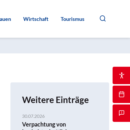
auen
Wirtschaft
Tourismus
Weitere Einträge
30.07.2026
Verpachtung von