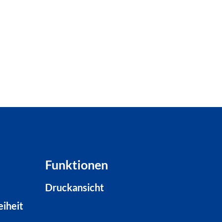
Funktionen
Druckansicht
eiheit