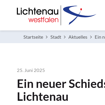
Startseite
Stadt
Aktuelles
Ein 
25. Juni 2025
Ein neuer Schie
Lichtenau