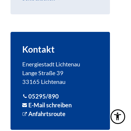
Kontakt
Energiestadt Lichtenau
Lange Straße 39
33165 Lichtenau
05295/890
E-Mail schreiben
Anfahrtsroute