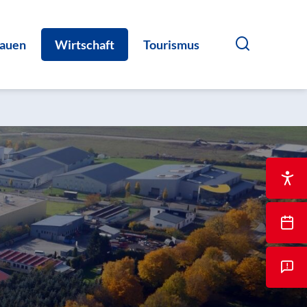
auen
Wirtschaft
Tourismus