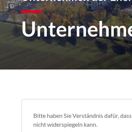
Unternehme
Bitte haben Sie Verständnis dafür, dass
nicht widerspiegeln kann.