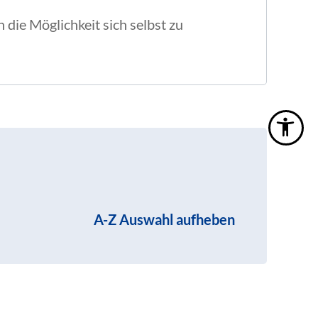
die Möglichkeit sich selbst zu
A-Z Auswahl aufheben