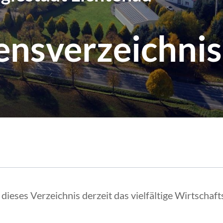
nsverzeichnis
 dieses Verzeichnis derzeit das vielfältige Wirtscha