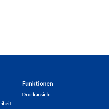
Funktionen
Druckansicht
eiheit