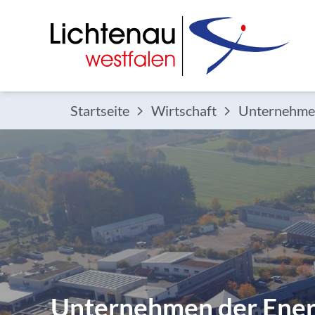
Startseite
Wirtschaft
Unternehmen
Unternehmen der Ener