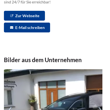
sind 24/7 für Sie erreichbar!
Zur Webseite
E-Mail schreiben
Bilder aus dem Unternehmen