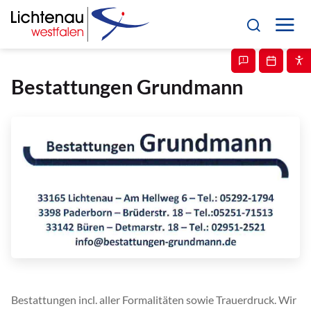
Bestattungen Grundmann
Bestattungen incl. aller Formalitäten sowie Trauerdruck. Wir