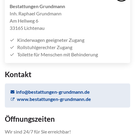
Bestattungen Grundmann
Inh. Raphael Grundmann
Am Hellweg 6
33165 Lichtenau
Kinderwagen geeigneter Zugang
Rollstuhlgerechter Zugang
Toilette für Menschen mit Behinderung
Kontakt
info
@
bestattungen-grundmann.de
www.bestattungen-grundmann.de
Öffnungszeiten
Wir sind 24/7 für Sie erreichbar!