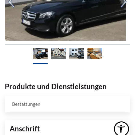
Produkte und Dienstleistungen
Bestattungen
Anschrift