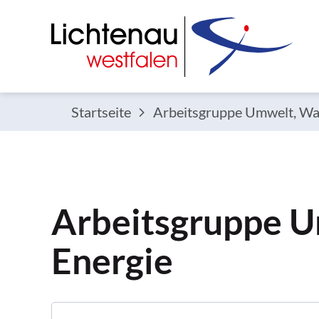
Startseite
Arbeitsgruppe Umwelt, Wa
Arbeitsgruppe U
Energie