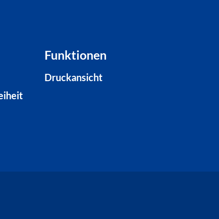
Funktionen
Druckansicht
eiheit