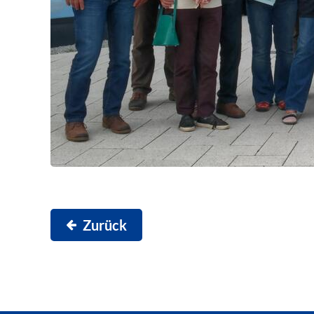
Zurück