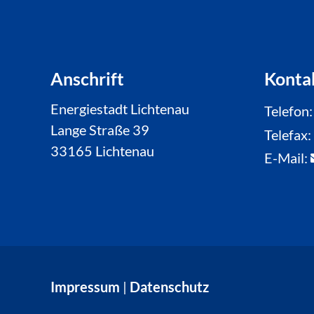
Anschrift
Konta
Energiestadt Lichtenau
Telefon
Lange Straße 39
Telefax
33165 Lichtenau
E-Mail:
Impressum
|
Datenschutz