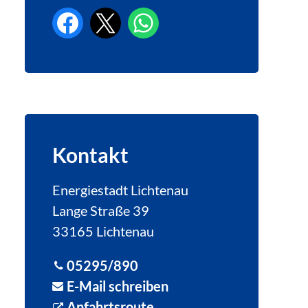
Kontakt
Energiestadt Lichtenau
Lange Straße 39
33165 Lichtenau
05295/890
E-Mail schreiben
Anfahrtsroute