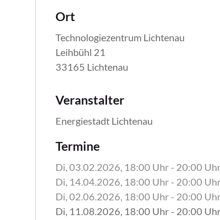
Ort
Technologiezentrum Lichtenau
Leihbühl 21
33165 Lichtenau
Veranstalter
Energiestadt Lichtenau
Termine
Di, 03.02.2026
, 18:00
Uhr
- 20:00
Uh
Di, 14.04.2026
, 18:00
Uhr
- 20:00
Uh
Di, 02.06.2026
, 18:00
Uhr
- 20:00
Uh
Di, 11.08.2026
, 18:00
Uhr
- 20:00
Uh