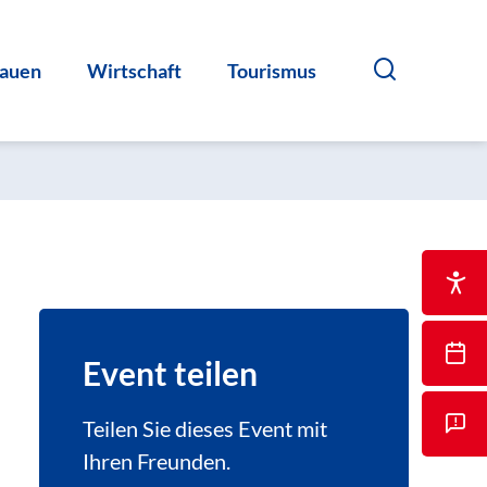
auen
Wirtschaft
Tourismus
Event teilen
Teilen Sie dieses Event mit
Ihren Freunden.