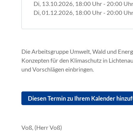
Di, 13.10.2026
, 18:00
Uhr
- 20:00
Uh
Di, 01.12.2026
, 18:00
Uhr
- 20:00
Uh
Die Arbeitsgruppe Umwelt, Wald und Energi
Konzepten für den Klimaschutz in Lichtenau.
und Vorschlägen einbringen.
Diesen Termin zu Ihrem Kalender hinzu
Voß, (Herr Voß)