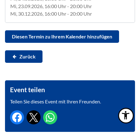
Mi, 23.09.2026
, 16:00
Uhr
- 20:00
Uhr
Mi, 30.12.2026
, 16:00
Uhr
- 20:00
Uhr
Diesen Termin zu Ihrem Kalender hinzufügen
Zurück
Event teilen
Teilen Sie dieses Event mit Ihren Freunden.