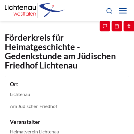
Förderkreis für
Heimatgeschichte -
Gedenkstunde am Jüdischen
Friedhof Lichtenau
Ort
Lichtenau
Am Jüdischen Friedhof
Veranstalter
Heimatverein Lichtenau