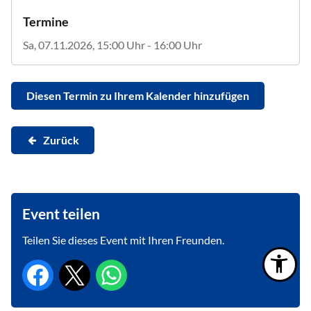
Termine
Sa, 07.11.2026
, 15:00
Uhr
- 16:00
Uhr
Diesen Termin zu Ihrem Kalender hinzufügen
Zurück
Event teilen
Teilen Sie dieses Event mit Ihren Freunden.