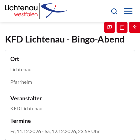
KFD Lichtenau - Bingo-Abend
Ort
Lichtenau
Pfarrheim
Veranstalter
KFD Lichtenau
Termine
Fr, 11.12.2026
- Sa, 12.12.2026, 23:59
Uhr