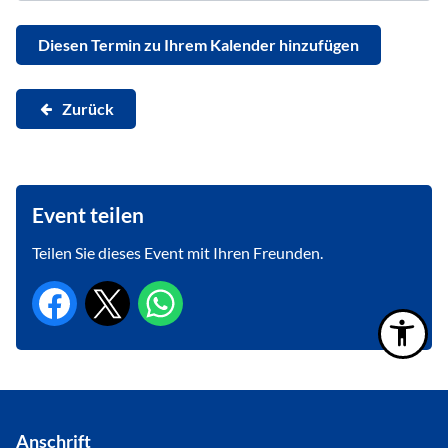
Diesen Termin zu Ihrem Kalender hinzufügen
Zurück
Event teilen
Teilen Sie dieses Event mit Ihren Freunden.
Anschrift