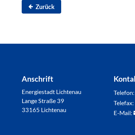
Zurück
Anschrift
Konta
Energiestadt Lichtenau
Telefon
Lange Straße 39
Telefax
33165 Lichtenau
E-Mail: