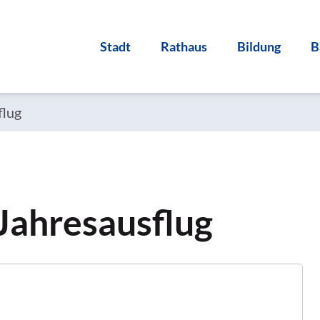
Stadt
Rathaus
Bildung
B
flug
Jahresausflug