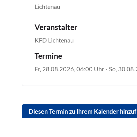
Lichtenau
Veranstalter
KFD Lichtenau
Termine
Fr, 28.08.2026
, 06:00
Uhr
- So, 30.08
Diesen Termin zu Ihrem Kalender hinzu