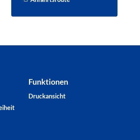
Funktionen
Druckansicht
eiheit