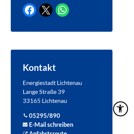
Kontakt
Energiestadt Lichtenau
Lange Straße 39
33165 Lichtenau
05295/890
E-Mail schreiben
Anfahrtsroute