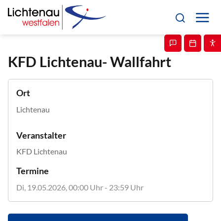
KFD Lichtenau- Wallfahrt
Ort
Lichtenau
Veranstalter
KFD Lichtenau
Termine
Di, 19.05.2026
, 00:00
Uhr
- 23:59
Uhr