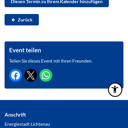
Diesen Termin zu Ihrem Kalender hinzufügen
Zurück
Event teilen
Teilen Sie dieses Event mit Ihren Freunden.
Anschrift
Energiestadt Lichtenau