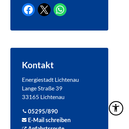
Kontakt
Energiestadt Lichtenau
Lange Straße 39
33165 Lichtenau
05295/890
E-Mail schreiben
Anfahrtsroute