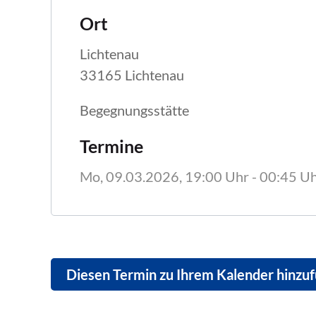
Ort
Lichtenau
33165 Lichtenau
Begegnungsstätte 
Termine
Mo, 09.03.2026
, 19:00
Uhr
- 00:45
Uh
Diesen Termin zu Ihrem Kalender hinzu