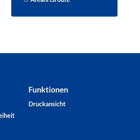
Funktionen
Druckansicht
eiheit