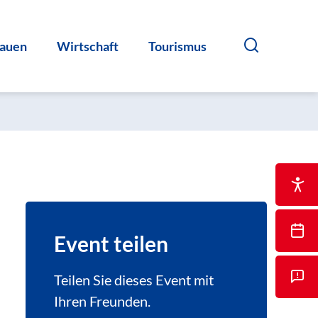
auen
Wirtschaft
Tourismus
Event teilen
Teilen Sie dieses Event mit
Ihren Freunden.