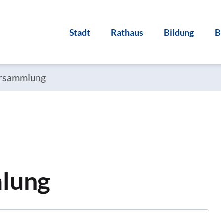
Stadt
Rathaus
Bildung
B
ersammlung
lung