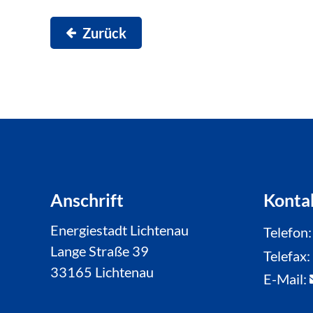
Zurück
Anschrift
Konta
Energiestadt Lichtenau
Telefon
Lange Straße 39
Telefax
33165 Lichtenau
E-Mail: