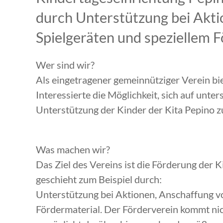
durch Unterstützung bei Akt
Spielgeräten und speziellem F
Wer sind wir?
Als eingetragener gemeinnütziger Verein bi
Interessierte die Möglichkeit, sich auf unt
Unterstützung der Kinder der Kita Pepino zu
Was machen wir?
Das Ziel des Vereins ist die Förderung der 
geschieht zum Beispiel durch:
Unterstützung bei Aktionen, Anschaffung v
Fördermaterial. Der Förderverein kommt nic