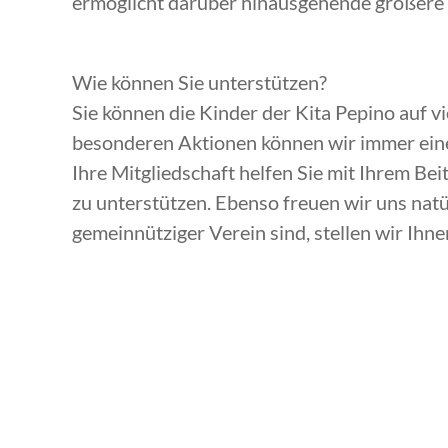
ermöglicht darüber hinausgehende größere P
Wie können Sie unterstützen?
Sie können die Kinder der Kita Pepino auf vi
besonderen Aktionen können wir immer ein
Ihre Mitgliedschaft helfen Sie mit Ihrem Be
zu unterstützen. Ebenso freuen wir uns natü
gemeinnütziger Verein sind, stellen wir Ihn