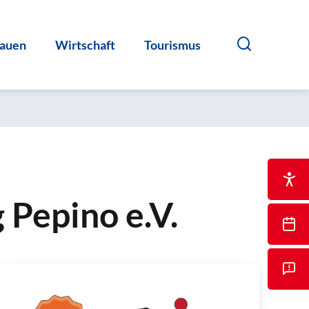
auen
Wirtschaft
Tourismus
 Pepino e.V.