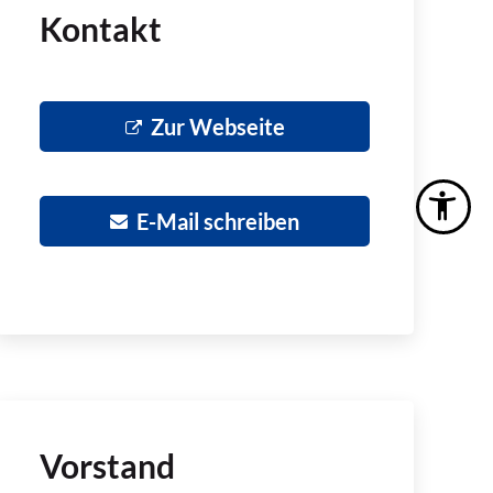
Kontakt
Zur Webseite
E-Mail schreiben
Vorstand