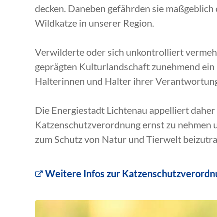
decken. Daneben gefährden sie maßgeblich
Wildkatze in unserer Region.
Verwilderte oder sich unkontrolliert vermeh
geprägten Kulturlandschaft zunehmend ein 
Halterinnen und Halter ihrer Verantwortun
Die Energiestadt Lichtenau appelliert daher
Katzenschutzverordnung ernst zu nehmen un
zum Schutz von Natur und Tierwelt beizutr
Weitere Infos zur Katzenschutzverordnu