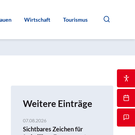
auen
Wirtschaft
Tourismus
Weitere Einträge
07.08.2026
Sichtbares Zeichen für