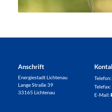
Anschrift
Konta
Energiestadt Lichtenau
Telefon
Lange Straße 39
Telefax
33165 Lichtenau
E-Mail: