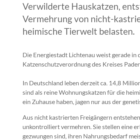
Verwilderte Hauskatzen, ents
Vermehrung von nicht-kastrie
heimische Tierwelt belasten.
Die Energiestadt Lichtenau weist gerade in d
Katzenschutzverordnung des Kreises Pader
In Deutschland leben derzeit ca. 14,8 Mill
sind als reine Wohnungskatzen für die heimi
ein Zuhause haben, jagen nur aus der genet
Aus nicht kastrierten Freigängern entstehen
unkontrolliert vermehren. Sie stellen eine er
gezwungen sind, ihren Nahrungsbedarf meist 