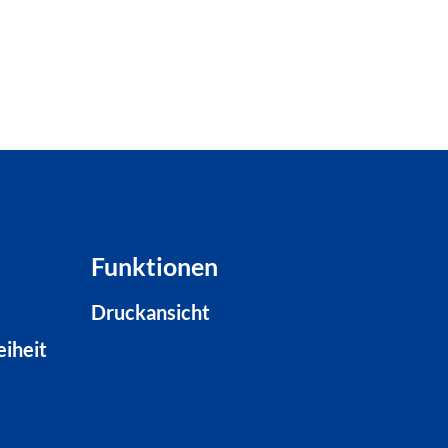
Funktionen
Druckansicht
eiheit