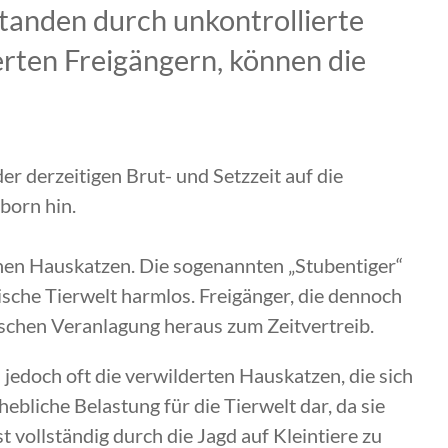
tanden durch unkontrollierte
rten Freigängern, können die
er derzeitigen Brut- und Setzzeit auf die
born hin.
ionen Hauskatzen. Die sogenannten „Stubentiger“
sche Tierwelt harmlos. Freigänger, die dennoch
ischen Veranlagung heraus zum Zeitvertreib.
 jedoch oft die verwilderten Hauskatzen, die sich
hebliche Belastung für die Tierwelt dar, da sie
vollständig durch die Jagd auf Kleintiere zu