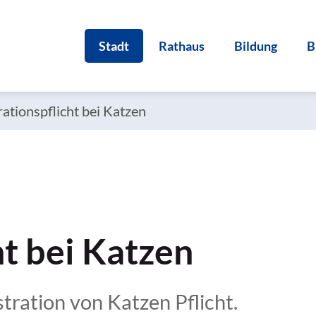
Stadt
Rathaus
Bildung
B
ationspflicht bei Katzen
ht bei Katzen
tration von Katzen Pflicht.