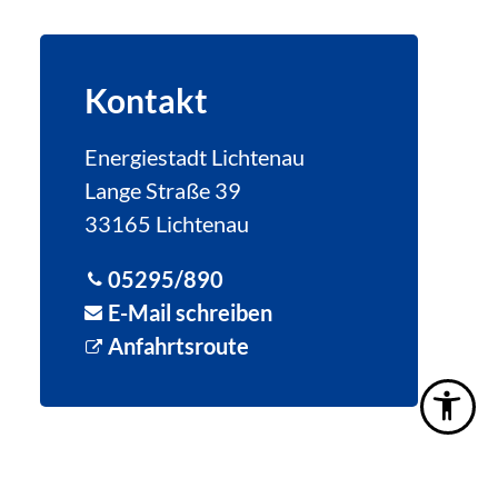
Kontakt
Energiestadt Lichtenau
Lange Straße 39
33165 Lichtenau
05295/890
E-Mail schreiben
Anfahrtsroute