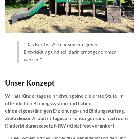
"Das Kind ist Akteur seiner eigenen
Entwicklung und soll darin ernst genommen
werden."
Unser Konzept
Wir als Kindertageseinrichtung sind die erste Stufe im
öffentlichen Bildungssystem und haben
einen eigenständigen Erziehungs‐ und Bildungsauftrag.
Ziele dieser Arbeit in Tageseinrichtungen sind nach dem
Kinderbildungsgesetz NRW (Kibiz) fest verankert.
Die Förderung des Kindes zu einer eigenständigen und