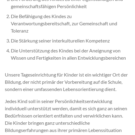
gemeinschaftsfähigen Persönlichkeit
Die Befähigung des Kindes zu
Verantwortungsbereitschaft, zur Gemeinschaft und
Toleranz
Die Stärkung seiner interkulturellen Kompetenz
Die Unterstützung des Kindes bei der Aneignung von
Wissen und Fertigkeiten in allen Entwicklungsbereichen
Unsere Tageseinrichtung für Kinder ist ein wichtiger Ort der
Bildung, der nicht primär der Vorbereitung auf die Schule,
sondern einer umfassenden Lebensorientierung dient.
Jedes Kind soll in seiner Persönlichkeitsentwicklung
individuell unterstützt werden, damit es sich ganz an seinen
Bedürfnissen orientiert entfalten und verwirklichen kann.
Die Kinder bringen ganz unterschiedliche
Bildungserfahrungen aus ihrer primären Lebenssituation