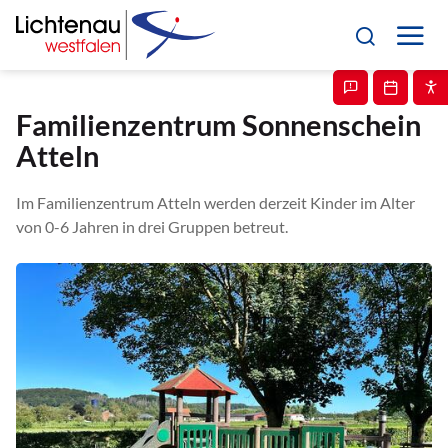
Familienzentrum Sonnenschein
Atteln
Im Familienzentrum Atteln werden derzeit Kinder im Alter
von 0-6 Jahren in drei Gruppen betreut.