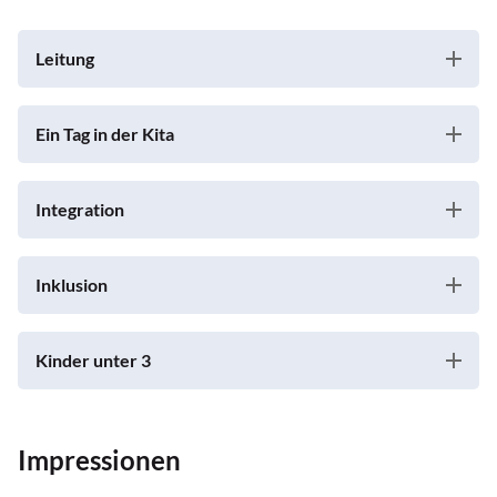
Leitung
Ein Tag in der Kita
Integration
Inklusion
Kinder unter 3
Impressionen