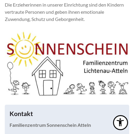
Die Erzieherinnen in unserer Einrichtung sind den Kindern
vertraute Personen und geben ihnen emotionale
Zuwendung, Schutz und Geborgenheit.
Kontakt
Familienzentrum Sonnenschein Atteln