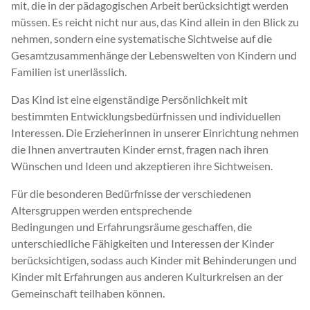
mit, die in der pädagogischen Arbeit berücksichtigt werden
müssen. Es reicht nicht nur aus, das Kind allein in den Blick zu
nehmen, sondern eine systematische Sichtweise auf die
Gesamtzusammenhänge der Lebenswelten von Kindern und
Familien ist unerlässlich.
Das Kind ist eine eigenständige Persönlichkeit mit
bestimmten Entwicklungsbedürfnissen und individuellen
Interessen. Die Erzieherinnen in unserer Einrichtung nehmen
die Ihnen anvertrauten Kinder ernst, fragen nach ihren
Wünschen und Ideen und akzeptieren ihre Sichtweisen.
Für die besonderen Bedürfnisse der verschiedenen
Altersgruppen werden entsprechende
Bedingungen und Erfahrungsräume geschaffen, die
unterschiedliche Fähigkeiten und Interessen der Kinder
berücksichtigen, sodass auch Kinder mit Behinderungen und
Kinder mit Erfahrungen aus anderen Kulturkreisen an der
Gemeinschaft teilhaben können.